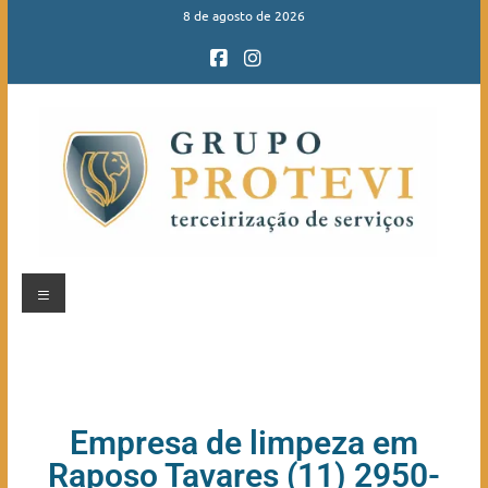
8 de agosto de 2026
Empresa de limpeza em
Raposo Tavares (11) 2950-