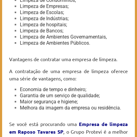
Limpeza de Condomínios;
Limpeza de Empresas;
Limpeza de Escolas;
Limpeza de Indústrias;
Limpeza de hospitais;
Limpeza de Bancos;
Limpeza de Ambientes Governamentais,
Limpeza de Ambientes Públicos.
Vantagens de contratar uma empresa de limpeza.
A contratação de uma empresa de limpeza oferece
uma série de vantagens, como:
Economia de tempo e dinheiro;
Garantia de um serviço de qualidade;
Maior segurança e higiene;
Melhora da imagem da empresa ou residência.
Se você está procurando uma
Empresa de limpeza
em Raposo Tavares
SP
, o Grupo Protevi é a melhor