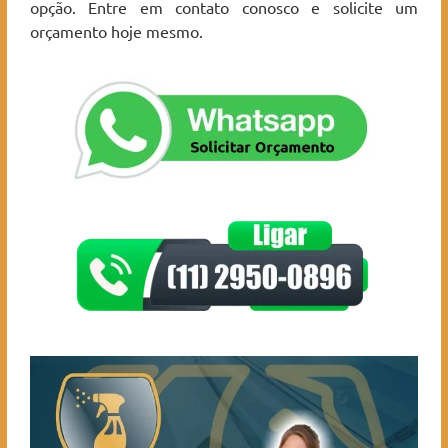
opção. Entre em contato conosco e solicite um
orçamento hoje mesmo.