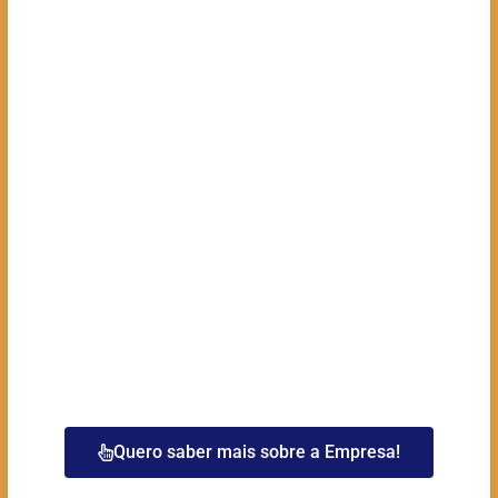
Quero saber mais sobre a Empresa!