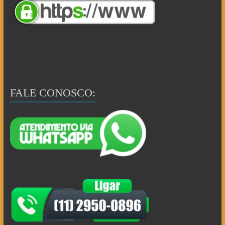
FALE CONOSCO: