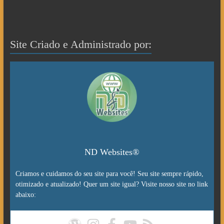
Site Criado e Administrado por:
ND Websites®
Criamos e cuidamos do seu site para você! Seu site sempre rápido,
otimizado e atualizado! Quer um site igual? Visite nosso site no link
abaixo: