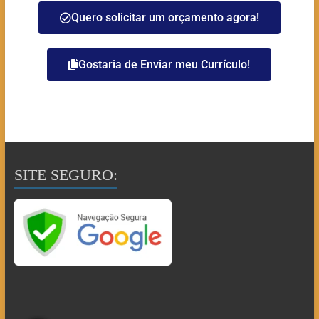
Quero solicitar um orçamento agora!
Gostaria de Enviar meu Currículo!
SITE SEGURO: