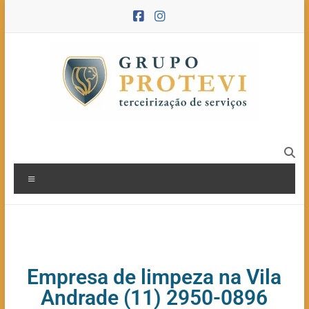
Empresa de limpeza na Vila
Andrade (11) 2950-0896