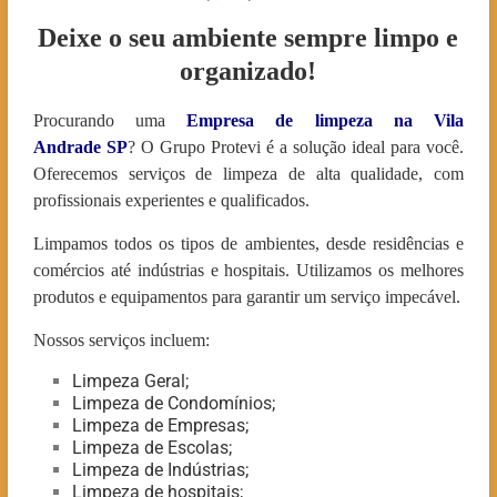
Deixe o seu ambiente sempre limpo e
organizado!
Procurando uma
Empresa de limpeza na Vila
Andrade
SP
? O Grupo Protevi é a solução ideal para você.
Oferecemos serviços de limpeza de alta qualidade, com
profissionais experientes e qualificados.
Limpamos todos os tipos de ambientes, desde residências e
comércios até indústrias e hospitais. Utilizamos os melhores
produtos e equipamentos para garantir um serviço impecável.
Nossos serviços incluem:
Limpeza Geral;
Limpeza de Condomínios;
Limpeza de Empresas;
Limpeza de Escolas;
Limpeza de Indústrias;
Limpeza de hospitais;