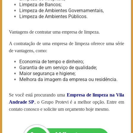
Limpeza de Bancos;
Limpeza de Ambientes Governamentais,
Limpeza de Ambientes Públicos.
Vantagens de contratar uma empresa de limpeza.
A contratação de uma empresa de limpeza oferece uma série
de vantagens, como:
Economia de tempo e dinheiro;
Garantia de um serviço de qualidade;
Maior segurança e higiene;
Melhora da imagem da empresa ou residência.
Se você está procurando uma
Empresa de limpeza na Vila
Andrade
SP
, o Grupo Protevi é a melhor opção. Entre em
contato conosco e solicite um orçamento hoje mesmo.