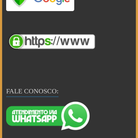
FALE CONOSCO: