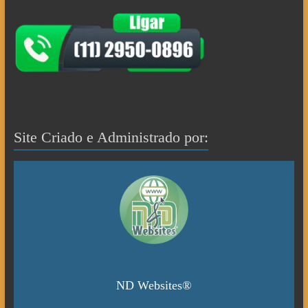
Site Criado e Administrado por:
ND Websites®