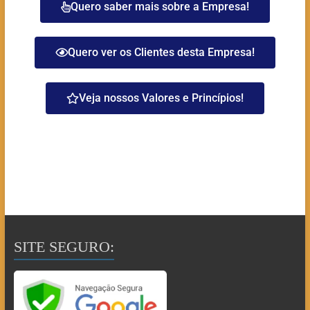
Quero saber mais sobre a Empresa!
Quero ver os Clientes desta Empresa!
Veja nossos Valores e Princípios!
SITE SEGURO: