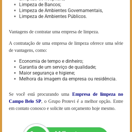
Limpeza de Bancos;
Limpeza de Ambientes Governamentais,
Limpeza de Ambientes Públicos.
Vantagens de contratar uma empresa de limpeza.
A contratação de uma empresa de limpeza oferece uma série
de vantagens, como:
Economia de tempo e dinheiro;
Garantia de um serviço de qualidade;
Maior segurança e higiene;
Melhora da imagem da empresa ou residência.
Se você está procurando uma
Empresa de limpeza no
Campo Belo
SP
, o Grupo Protevi é a melhor opção. Entre
em contato conosco e solicite um orçamento hoje mesmo.