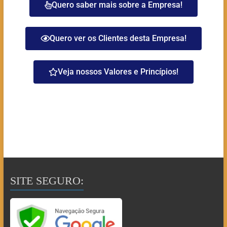
Quero saber mais sobre a Empresa!
Quero ver os Clientes desta Empresa!
Veja nossos Valores e Princípios!
SITE SEGURO: