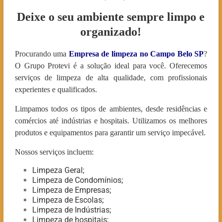
Deixe o seu ambiente sempre limpo e
organizado!
Procurando uma
Empresa de limpeza no Campo Belo
SP
?
O Grupo Protevi é a solução ideal para você. Oferecemos
serviços de limpeza de alta qualidade, com profissionais
experientes e qualificados.
Limpamos todos os tipos de ambientes, desde residências e
comércios até indústrias e hospitais. Utilizamos os melhores
produtos e equipamentos para garantir um serviço impecável.
Nossos serviços incluem:
Limpeza Geral;
Limpeza de Condomínios;
Limpeza de Empresas;
Limpeza de Escolas;
Limpeza de Indústrias;
Limpeza de hospitais;