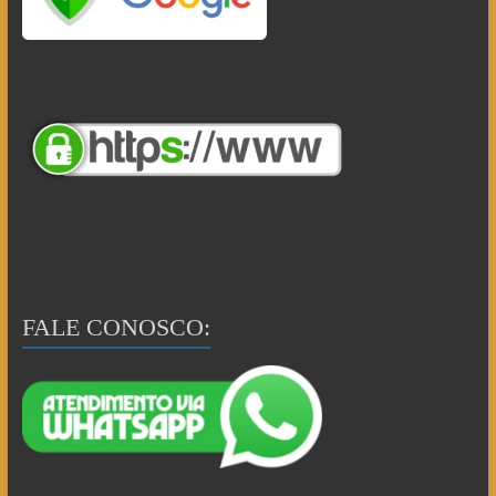
FALE CONOSCO: