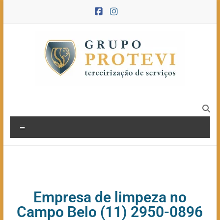
Empresa de limpeza no
Campo Belo (11) 2950-0896