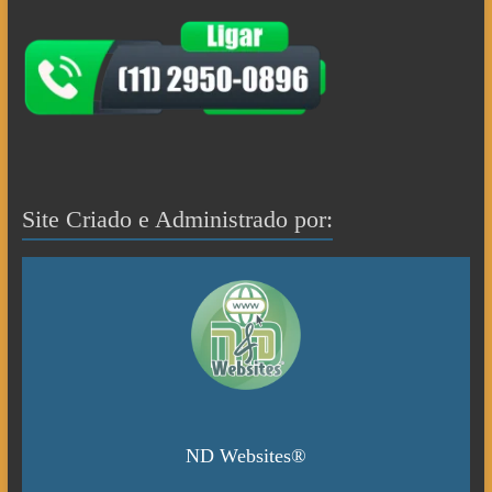
Site Criado e Administrado por:
ND Websites®