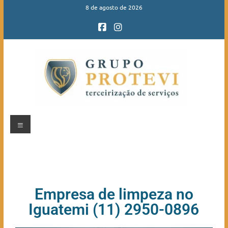
8 de agosto de 2026
Empresa de limpeza no
Iguatemi (11) 2950-0896