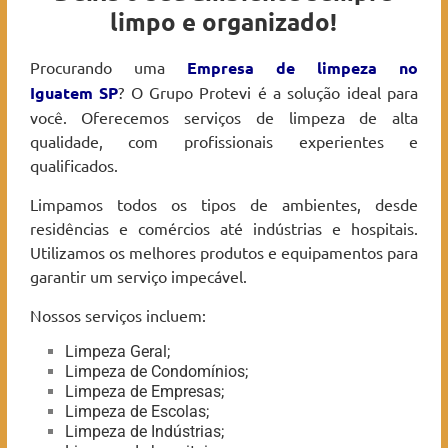
limpo e organizado!
Procurando uma
Empresa de limpeza no
Iguatem
SP
? O Grupo Protevi é a solução ideal para
você. Oferecemos serviços de limpeza de alta
qualidade, com profissionais experientes e
qualificados.
Limpamos todos os tipos de ambientes, desde
residências e comércios até indústrias e hospitais.
Utilizamos os melhores produtos e equipamentos para
garantir um serviço impecável.
Nossos serviços incluem:
Limpeza Geral;
Limpeza de Condomínios;
Limpeza de Empresas;
Limpeza de Escolas;
Limpeza de Indústrias;