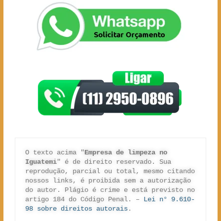
O texto acima "
Empresa de limpeza no 
Iguatemi
" é de direito reservado. Sua 
reprodução, parcial ou total, mesmo citando 
nossos links, é proibida sem a autorização 
do autor. Plágio é crime e está previsto no 
artigo 184 do Código Penal. – 
Lei n° 9.610-
98 sobre direitos autorais
.