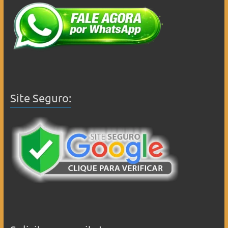
Site Seguro: