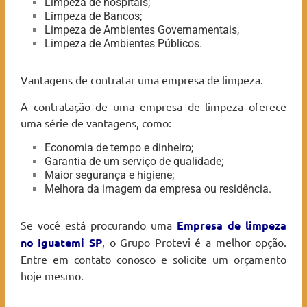
Limpeza de hospitais;
Limpeza de Bancos;
Limpeza de Ambientes Governamentais,
Limpeza de Ambientes Públicos.
Vantagens de contratar uma empresa de limpeza.
A contratação de uma empresa de limpeza oferece
uma série de vantagens, como:
Economia de tempo e dinheiro;
Garantia de um serviço de qualidade;
Maior segurança e higiene;
Melhora da imagem da empresa ou residência.
Se você está procurando uma
Empresa de limpeza
no Iguatemi
SP
, o Grupo Protevi é a melhor opção.
Entre em contato conosco e solicite um orçamento
hoje mesmo.