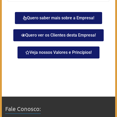
Quero saber mais sobre a Empresa!
Quero ver os Clientes desta Empresa!
Veja nossos Valores e Princípios!
Fale Conosco: