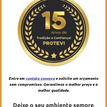
Entre em
contato conosc
o
e solicite um orçamento
sem compromisso. Garantimos o melhor preço e a
melhor qualidade.
Deixe o seu ambiente sempre