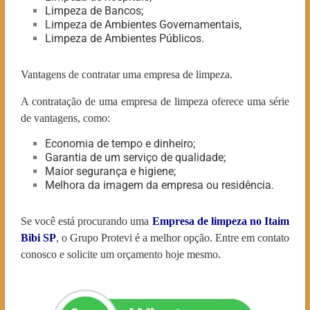
Limpeza de Bancos;
Limpeza de Ambientes Governamentais,
Limpeza de Ambientes Públicos.
Vantagens de contratar uma empresa de limpeza.
A contratação de uma empresa de limpeza oferece uma série
de vantagens, como:
Economia de tempo e dinheiro;
Garantia de um serviço de qualidade;
Maior segurança e higiene;
Melhora da imagem da empresa ou residência.
Se você está procurando uma
Empresa de limpeza no Itaim
Bibi
SP
, o Grupo Protevi é a melhor opção. Entre em contato
conosco e solicite um orçamento hoje mesmo.