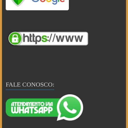
FALE CONOSCO: