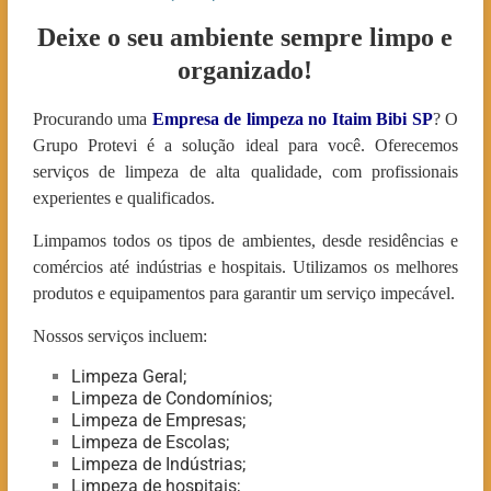
Deixe o seu ambiente sempre limpo e
organizado!
Procurando uma
Empresa de limpeza no Itaim Bibi
SP
? O
Grupo Protevi é a solução ideal para você. Oferecemos
serviços de limpeza de alta qualidade, com profissionais
experientes e qualificados.
Limpamos todos os tipos de ambientes, desde residências e
comércios até indústrias e hospitais. Utilizamos os melhores
produtos e equipamentos para garantir um serviço impecável.
Nossos serviços incluem:
Limpeza Geral;
Limpeza de Condomínios;
Limpeza de Empresas;
Limpeza de Escolas;
Limpeza de Indústrias;
Limpeza de hospitais;