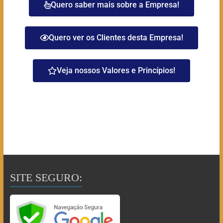
Quero saber mais sobre a Empresa!
Quero ver os Clientes desta Empresa!
Veja nossos Valores e Princípios!
SITE SEGURO: