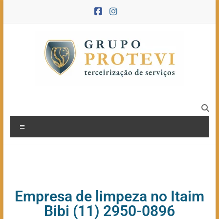
Empresa de limpeza no Itaim
Bibi (11) 2950-0896