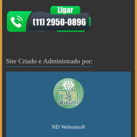
Site Criado e Administrado por:
ND Websites®