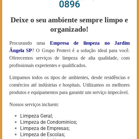
0896
Deixe o seu ambiente sempre limpo e
organizado!
Procurando uma
Empresa de limpeza no Jardim
Ângela
SP
? O Grupo Protevi é a solução ideal para você.
Oferecemos serviços de limpeza de alta qualidade, com
profissionais experientes e qualificados.
Limpamos todos os tipos de ambientes, desde residências e
comércios até indústrias e hospitais. Utilizamos os melhores
produtos e equipamentos para garantir um serviço impecável.
Nossos serviços incluem:
Limpeza Geral;
Limpeza de Condomínios;
Limpeza de Empresas;
Limpeza de Escolas;