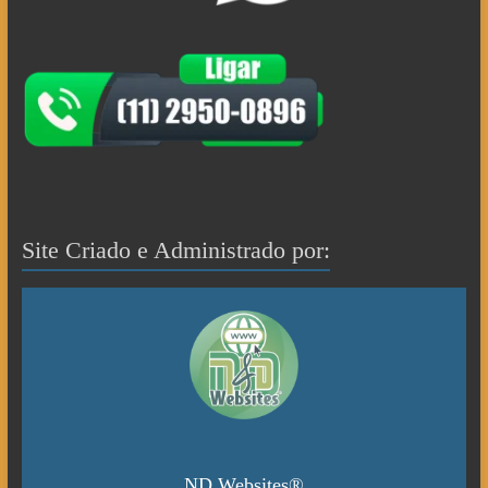
Site Criado e Administrado por:
ND Websites®