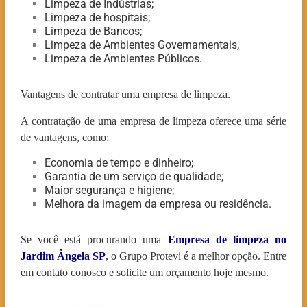
Limpeza de Indústrias;
Limpeza de hospitais;
Limpeza de Bancos;
Limpeza de Ambientes Governamentais,
Limpeza de Ambientes Públicos.
Vantagens de contratar uma empresa de limpeza.
A contratação de uma empresa de limpeza oferece uma série
de vantagens, como:
Economia de tempo e dinheiro;
Garantia de um serviço de qualidade;
Maior segurança e higiene;
Melhora da imagem da empresa ou residência.
Se você está procurando uma
Empresa de limpeza no
Jardim Ângela
SP
, o Grupo Protevi é a melhor opção. Entre
em contato conosco e solicite um orçamento hoje mesmo.