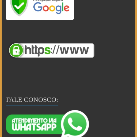
FALE CONOSCO: