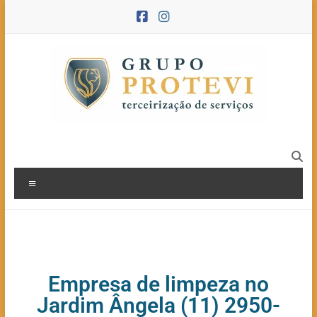
Empresa de limpeza no
Jardim Ângela (11) 2950-