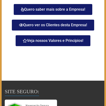
Quero saber mais sobre a Empresa!
Quero ver os Clientes desta Empresa!
Veja nossos Valores e Princípios!
SITE SEGURO: