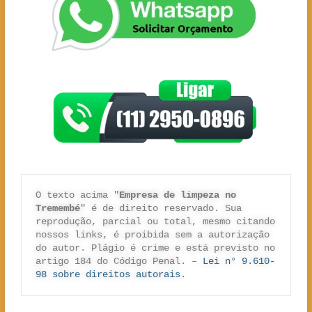
O texto acima "
Empresa de limpeza no 
Tremembé
" é de direito reservado. Sua 
reprodução, parcial ou total, mesmo citando 
nossos links, é proibida sem a autorização 
do autor. Plágio é crime e está previsto no 
artigo 184 do Código Penal. – 
Lei n° 9.610-
98 sobre direitos autorais
.