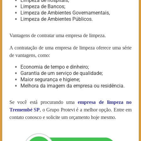
Limpeza de hospitais;
Limpeza de Bancos;
Limpeza de Ambientes Governamentais,
Limpeza de Ambientes Públicos.
Vantagens de contratar uma empresa de limpeza.
A contratação de uma empresa de limpeza oferece uma série
de vantagens, como:
Economia de tempo e dinheiro;
Garantia de um serviço de qualidade;
Maior segurança e higiene;
Melhora da imagem da empresa ou residência.
Se você está procurando uma
empresa de limpeza no
Tremembé SP
, o Grupo Protevi é a melhor opção. Entre em
contato conosco e solicite um orçamento hoje mesmo.