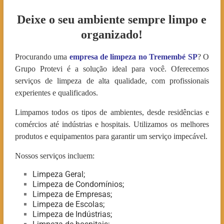
Deixe o seu ambiente sempre limpo e
organizado!
Procurando uma
empresa de limpeza no Tremembé SP
? O
Grupo Protevi é a solução ideal para você. Oferecemos
serviços de limpeza de alta qualidade, com profissionais
experientes e qualificados.
Limpamos todos os tipos de ambientes, desde residências e
comércios até indústrias e hospitais. Utilizamos os melhores
produtos e equipamentos para garantir um serviço impecável.
Nossos serviços incluem:
Limpeza Geral;
Limpeza de Condomínios;
Limpeza de Empresas;
Limpeza de Escolas;
Limpeza de Indústrias;