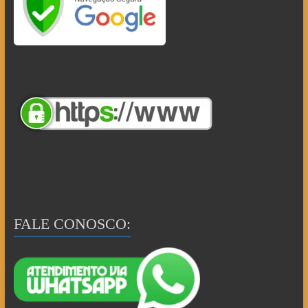
FALE CONOSCO: