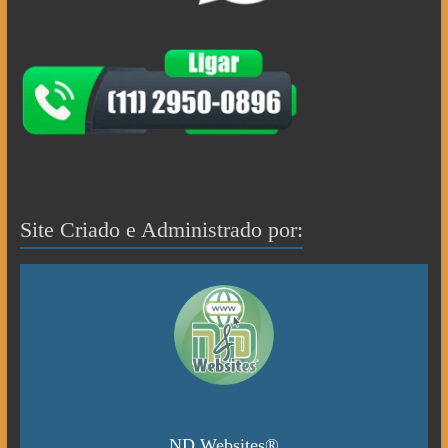
Site Criado e Administrado por:
ND Websites®