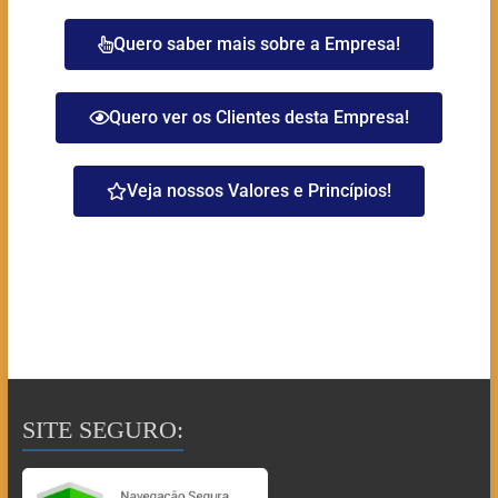
Quero saber mais sobre a Empresa!
Quero ver os Clientes desta Empresa!
Veja nossos Valores e Princípios!
SITE SEGURO: