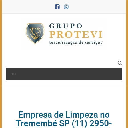
Empresa de Limpeza no
Tremembé SP (11) 2950-