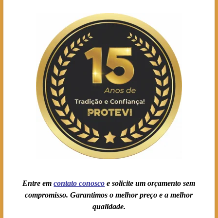
Entre em
contato conosc
o
e solicite um orçamento sem
compromisso. Garantimos o melhor preço e a melhor
qualidade.