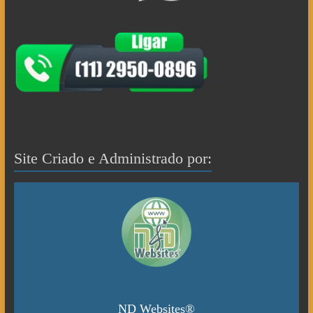
Site Criado e Administrado por:
ND Websites®