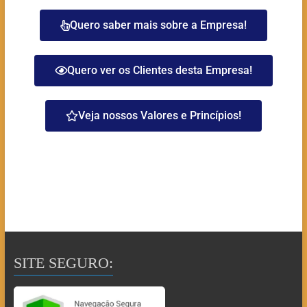
Quero saber mais sobre a Empresa!
Quero ver os Clientes desta Empresa!
Veja nossos Valores e Princípios!
SITE SEGURO: