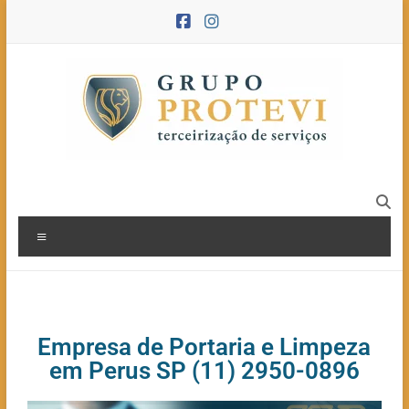
Empresa de Portaria e Limpeza
em Perus SP (11) 2950-0896