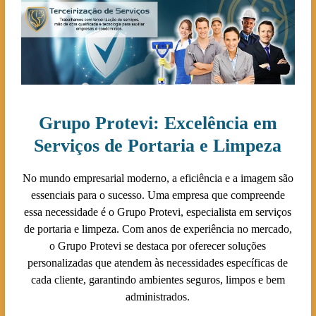
Grupo Protevi: Excelência em
Serviços de Portaria e Limpeza
No mundo empresarial moderno, a eficiência e a imagem são
essenciais para o sucesso. Uma empresa que compreende
essa necessidade é o Grupo Protevi, especialista em serviços
de portaria e limpeza. Com anos de experiência no mercado,
o Grupo Protevi se destaca por oferecer soluções
personalizadas que atendem às necessidades específicas de
cada cliente, garantindo ambientes seguros, limpos e bem
administrados.