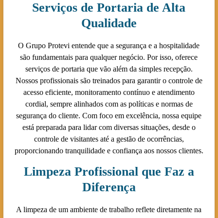
Serviços de Portaria de Alta
Qualidade
O Grupo Protevi entende que a segurança e a hospitalidade
são fundamentais para qualquer negócio. Por isso, oferece
serviços de portaria que vão além da simples recepção.
Nossos profissionais são treinados para garantir o controle de
acesso eficiente, monitoramento contínuo e atendimento
cordial, sempre alinhados com as políticas e normas de
segurança do cliente. Com foco em excelência, nossa equipe
está preparada para lidar com diversas situações, desde o
controle de visitantes até a gestão de ocorrências,
proporcionando tranquilidade e confiança aos nossos clientes.
Limpeza Profissional que Faz a
Diferença
A limpeza de um ambiente de trabalho reflete diretamente na