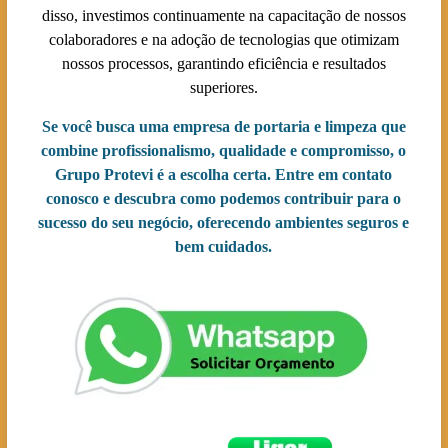
disso, investimos continuamente na capacitação de nossos
colaboradores e na adoção de tecnologias que otimizam
nossos processos, garantindo eficiência e resultados
superiores.
Se você busca uma empresa de portaria e limpeza que
combine profissionalismo, qualidade e compromisso, o
Grupo Protevi é a escolha certa. Entre em contato
conosco e descubra como podemos contribuir para o
sucesso do seu negócio, oferecendo ambientes seguros e
bem cuidados.