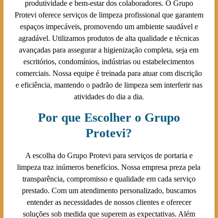
produtividade e bem-estar dos colaboradores. O Grupo
Protevi oferece serviços de limpeza profissional que garantem
espaços impecáveis, promovendo um ambiente saudável e
agradável. Utilizamos produtos de alta qualidade e técnicas
avançadas para assegurar a higienização completa, seja em
escritórios, condomínios, indústrias ou estabelecimentos
comerciais. Nossa equipe é treinada para atuar com discrição
e eficiência, mantendo o padrão de limpeza sem interferir nas
atividades do dia a dia.
Por que Escolher o Grupo
Protevi?
A escolha do Grupo Protevi para serviços de portaria e
limpeza traz inúmeros benefícios. Nossa empresa preza pela
transparência, compromisso e qualidade em cada serviço
prestado. Com um atendimento personalizado, buscamos
entender as necessidades de nossos clientes e oferecer
soluções sob medida que superem as expectativas. Além