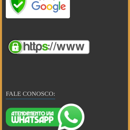
FALE CONOSCO: