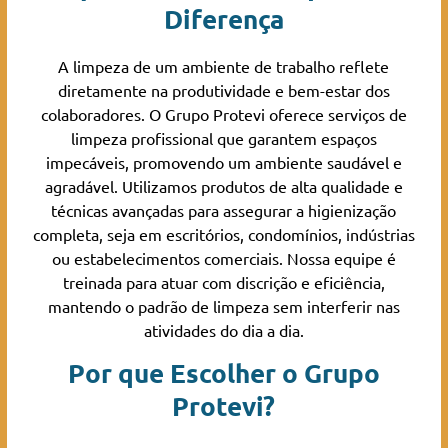
Diferença
A limpeza de um ambiente de trabalho reflete
diretamente na produtividade e bem-estar dos
colaboradores. O Grupo Protevi oferece serviços de
limpeza profissional que garantem espaços
impecáveis, promovendo um ambiente saudável e
agradável. Utilizamos produtos de alta qualidade e
técnicas avançadas para assegurar a higienização
completa, seja em escritórios, condomínios, indústrias
ou estabelecimentos comerciais. Nossa equipe é
treinada para atuar com discrição e eficiência,
mantendo o padrão de limpeza sem interferir nas
atividades do dia a dia.
Por que Escolher o Grupo
Protevi?