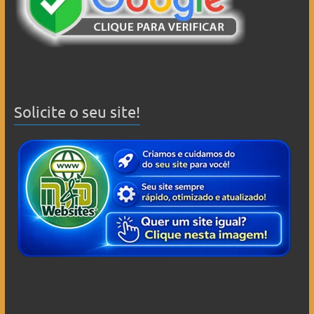
Solicite o seu site!