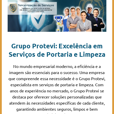
Grupo Protevi: Excelência em
Serviços de Portaria e Limpeza
No mundo empresarial moderno, a eficiência e a
imagem são essenciais para o sucesso. Uma empresa
que compreende essa necessidade é o Grupo Protevi,
especialista em serviços de portaria e limpeza. Com
anos de experiência no mercado, o Grupo Protevi se
destaca por oferecer soluções personalizadas que
atendem às necessidades específicas de cada cliente,
garantindo ambientes seguros, limpos e bem