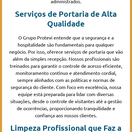
administrados.
Serviços de Portaria de Alta
Qualidade
O Grupo Protevi entende que a segurança e a
hospitalidade são fundamentais para qualquer
negócio. Por isso, oferece serviços de portaria que vão
além da simples recepção. Nossos profissionais são
treinados para garantir o controle de acesso eficiente,
monitoramento contínuo e atendimento cordial,
sempre alinhados com as políticas e normas de
segurança do cliente. Com foco em excelência, nossa
equipe está preparada para lidar com diversas
situações, desde o controle de visitantes até a gestão
de ocorrências, proporcionando tranquilidade e
confiança aos nossos clientes.
Limpeza Profissional que Faz a