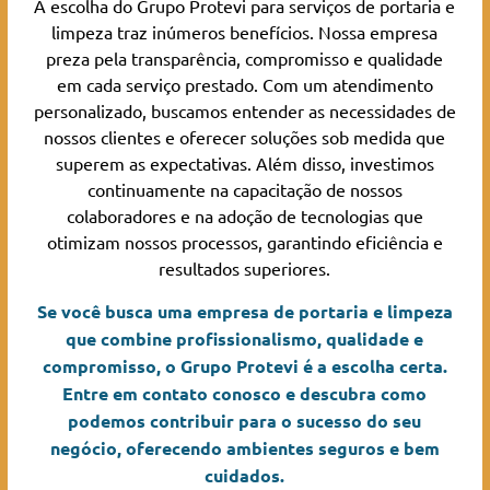
A escolha do Grupo Protevi para serviços de portaria e
limpeza traz inúmeros benefícios. Nossa empresa
preza pela transparência, compromisso e qualidade
em cada serviço prestado. Com um atendimento
personalizado, buscamos entender as necessidades de
nossos clientes e oferecer soluções sob medida que
superem as expectativas. Além disso, investimos
continuamente na capacitação de nossos
colaboradores e na adoção de tecnologias que
otimizam nossos processos, garantindo eficiência e
resultados superiores.
Se você busca uma empresa de portaria e limpeza
que combine profissionalismo, qualidade e
compromisso, o Grupo Protevi é a escolha certa.
Entre em contato conosco e descubra como
podemos contribuir para o sucesso do seu
negócio, oferecendo ambientes seguros e bem
cuidados.