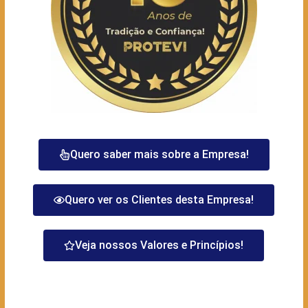
Quero saber mais sobre a Empresa!
Quero ver os Clientes desta Empresa!
Veja nossos Valores e Princípios!