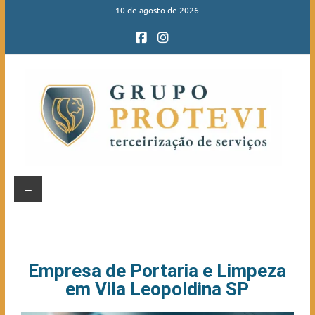
10 de agosto de 2026
Empresa de Portaria e Limpeza
em Vila Leopoldina SP