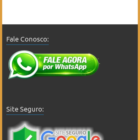
Fale Conosco:
Site Seguro: