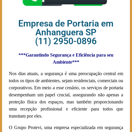
Empresa de Portaria em
Anhanguera SP
(11) 2950-0896
***Garantindo Segurança e Eficiência para seu
Ambiente***
Nos dias atuais, a segurança é uma preocupação central em
todos os tipos de ambientes, sejam residenciais, comerciais ou
corporativos. Em meio a esse cenário, os serviços de portaria
desempenham um papel crucial, assegurando não apenas a
proteção física dos espaços, mas também proporcionando
uma recepção profissional e eficiente para todos que
transitam por eles.
O Grupo Protevi, uma empresa especializada em segurança