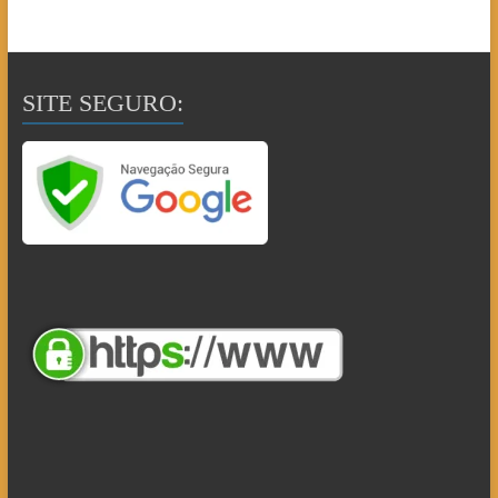
SITE SEGURO: