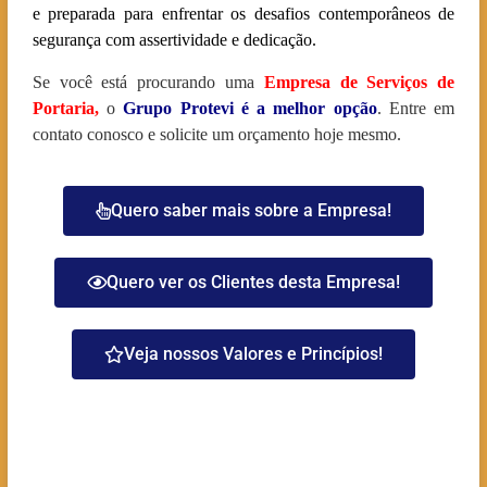
e preparada para enfrentar os desafios contemporâneos de
segurança com assertividade e dedicação.
Se você está procurando uma
Empresa de Serviços de
Portaria
,
o
Grupo Protevi é a melhor opção
. Entre em
contato conosco e solicite um orçamento hoje mesmo.
Quero saber mais sobre a Empresa!
Quero ver os Clientes desta Empresa!
Veja nossos Valores e Princípios!