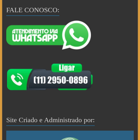
FALE CONOSCO:
Site Criado e Administrado por: