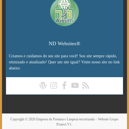
ND Websites®
Criamos e cuidamos do seu site para você! Seu site sempre rápido,
otimizado e atualizado! Quer um site igual? Visite nosso site no link
abaixo:
Copyright © 2026
Empresa de Portaria e Limpeza terceirizada – Website Grupo
Protevi V1.