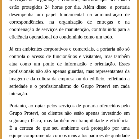
estão protegidos 24 horas por dia. Além disso, a portaria
desempenha um papel fundamental na administração de
correspondências, na organização de entregas e na
coordenação de serviços de manutenção, contribuindo para a
eficiência operacional do condomínio como um todo.
Já em ambientes corporativos e comerciais, a portaria não só
controla o acesso de funcionários e visitantes, mas também
atua como um ponto de informação e orientação. Esses
profissionais não são apenas guardas, mas representantes da
imagem e da cultura da empresa ou do edifício, refletindo a
seriedade e o profissionalismo do Grupo Protevi em cada
interação.
Portanto, ao optar pelos serviços de portaria oferecidos pelo
Grupo Protevi, os clientes não estão apenas investindo em
segurança física, mas também em tranquilidade e eficiência.
É a certeza de que seu ambiente está protegido por uma
equipe comprometida com os mais altos padrões de qualidade