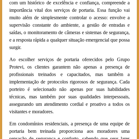
com um histórico de excelência e confiança, compreende a
importância vital dos serviços de portaria. Essa função vai
muito além de simplesmente controlar o acesso: envolve a
supervisão constante do ambiente, a gestão de entradas e
saídas, o monitoramento de câmeras e sistemas de segurança,
e a resposta rápida a qualquer situação emergencial que possa
surgir.
Ao escolher serviços de portaria oferecidos pelo Grupo
Protevi, os clientes garantem não apenas a presença de
profissionais treinados e capacitados, mas também a
implementação de protocolos rigorosos de segurança. Cada
porteiro é selecionado não apenas por suas habilidades
técnicas, mas também por suas qualidades interpessoais,
assegurando um atendimento cordial e proativo a todos os
visitantes e moradores.
Em condomínios residenciais, a presença de uma equipe de
portaria bem treinada proporciona aos moradores uma
sensação de segurança e conforto, sabendo que seus lares