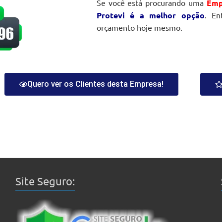
Se você está procurando uma
Emp
Protevi é a melhor opção
. En
orçamento hoje mesmo.
Quero ver os Clientes desta Empresa!
Site Seguro: