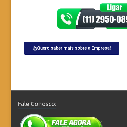
Quero saber mais sobre a Empresa!
Fale Conosco: