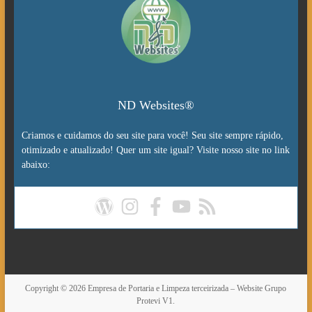
ND Websites®
Criamos e cuidamos do seu site para você! Seu site sempre rápido,
otimizado e atualizado! Quer um site igual? Visite nosso site no link
abaixo:
Copyright © 2026
Empresa de Portaria e Limpeza terceirizada – Website Grupo
Protevi V1.