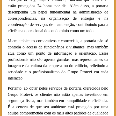
estão protegidos 24 horas por dia. Além disso, a portaria
desempenha um papel fundamental na administração de
correspondências, na organização de entregas e na
coordenação de serviços de manutenção, contribuindo para a
eficiência operacional do condomínio como um todo.
Já em ambientes corporativos e comerciais, a portaria não só
controla o acesso de funcionários e visitantes, mas também
atua como um ponto de informação e orientação. Esses
profissionais não são apenas guardas, mas representantes da
imagem e da cultura da empresa ou do edifício, refletindo a
seriedade e o profissionalismo do Grupo Protevi em cada
interação.
Portanto, ao optar pelos serviços de portaria oferecidos pelo
Grupo Protevi, os clientes não estão apenas investindo em
segurança física, mas também em tranquilidade e eficiência.
É a certeza de que seu ambiente está protegido por uma
equipe comprometida com os mais altos padrões de qualidade