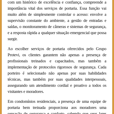
com um histórico de excelência e confiança, compreende a
importância vital dos serviços de portaria. Essa função vai
muito além de simplesmente controlar o acesso: envolve a
supervisão constante do ambiente, a gestão de entradas e
saídas, o monitoramento de câmeras e sistemas de segurança,
e a resposta rápida a qualquer situação emergencial que possa
surgir.
Ao escolher serviços de portaria oferecidos pelo Grupo
Protevi, os clientes garantem não apenas a presença de
profissionais treinados e capacitados, mas também a
implementação de protocolos rigorosos de segurança. Cada
porteiro é selecionado não apenas por suas habilidades
técnicas, mas também por suas qualidades interpessoais,
assegurando um atendimento cordial e proativo a todos os
visitantes e moradores.
Em condomínios residenciais, a presença de uma equipe de
portaria bem treinada proporciona aos moradores uma
sensação de segurança e conforto, sabendo que seus lares