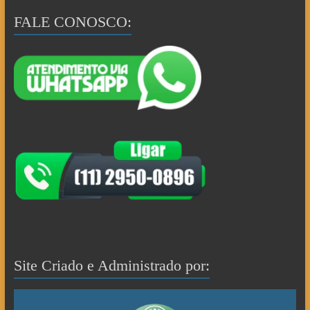
FALE CONOSCO:
Site Criado e Administrado por: