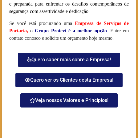
e preparada para enfrentar os desafios contemporâneos de
segurança com assertividade e dedicação.
Se você está procurando uma
Empresa de Serviços de
Portaria
,
o
Grupo Protevi é a melhor opção
. Entre em
contato conosco e solicite um orçamento hoje mesmo.
Quero saber mais sobre a Empresa!
Quero ver os Clientes desta Empresa!
Veja nossos Valores e Princípios!