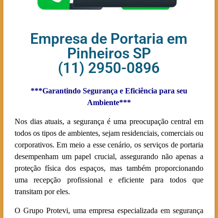
Empresa de Portaria em
Pinheiros SP
(11) 2950-0896
***Garantindo Segurança e Eficiência para seu
Ambiente***
Nos dias atuais, a segurança é uma preocupação central em
todos os tipos de ambientes, sejam residenciais, comerciais ou
corporativos. Em meio a esse cenário, os serviços de portaria
desempenham um papel crucial, assegurando não apenas a
proteção física dos espaços, mas também proporcionando
uma recepção profissional e eficiente para todos que
transitam por eles.
O Grupo Protevi, uma empresa especializada em segurança