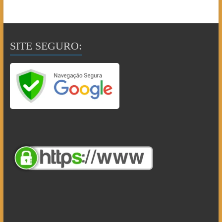
SITE SEGURO: