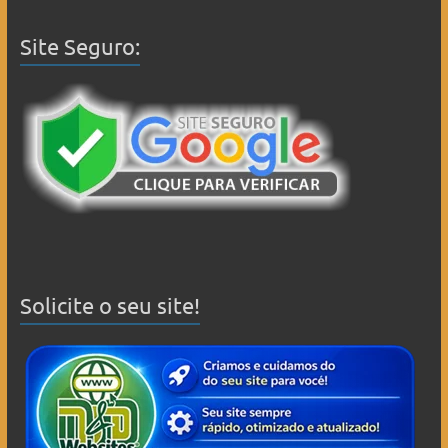
Site Seguro:
Solicite o seu site!