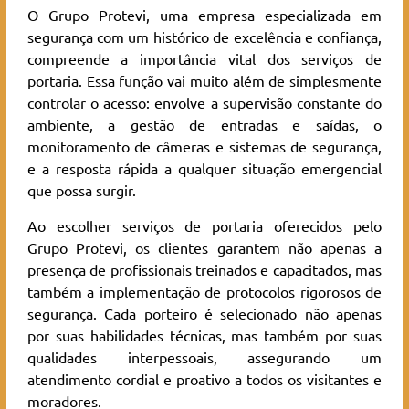
O Grupo Protevi, uma empresa especializada em
segurança com um histórico de excelência e confiança,
compreende a importância vital dos serviços de
portaria. Essa função vai muito além de simplesmente
controlar o acesso: envolve a supervisão constante do
ambiente, a gestão de entradas e saídas, o
monitoramento de câmeras e sistemas de segurança,
e a resposta rápida a qualquer situação emergencial
que possa surgir.
Ao escolher serviços de portaria oferecidos pelo
Grupo Protevi, os clientes garantem não apenas a
presença de profissionais treinados e capacitados, mas
também a implementação de protocolos rigorosos de
segurança. Cada porteiro é selecionado não apenas
por suas habilidades técnicas, mas também por suas
qualidades interpessoais, assegurando um
atendimento cordial e proativo a todos os visitantes e
moradores.