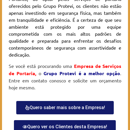
oferecidos pelo Grupo Protevi, os clientes não estão
apenas investindo em segurança física, mas também
em tranquilidade e eficiência. É a certeza de que seu
ambiente está protegido por uma equipe
comprometida com os mais altos padrões de
qualidade e preparada para enfrentar os desafios
contemporâneos de segurança com assertividade e
dedicação.
Se você está procurando uma
Empresa de Serviços
de Portaria
,
o
Grupo Protevi é a melhor opção
.
Entre em contato conosco e solicite um orçamento
hoje mesmo.
Quero saber mais sobre a Empresa!
Quero ver os Clientes desta Empresa!