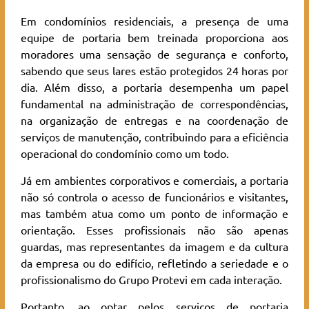
Em condomínios residenciais, a presença de uma
equipe de portaria bem treinada proporciona aos
moradores uma sensação de segurança e conforto,
sabendo que seus lares estão protegidos 24 horas por
dia. Além disso, a portaria desempenha um papel
fundamental na administração de correspondências,
na organização de entregas e na coordenação de
serviços de manutenção, contribuindo para a eficiência
operacional do condomínio como um todo.
Já em ambientes corporativos e comerciais, a portaria
não só controla o acesso de funcionários e visitantes,
mas também atua como um ponto de informação e
orientação. Esses profissionais não são apenas
guardas, mas representantes da imagem e da cultura
da empresa ou do edifício, refletindo a seriedade e o
profissionalismo do Grupo Protevi em cada interação.
Portanto, ao optar pelos serviços de portaria