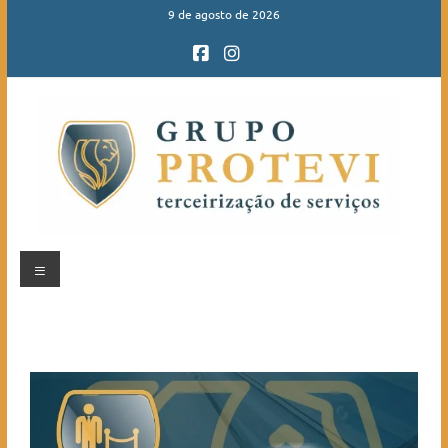
9 de agosto de 2026