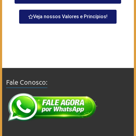
Veja nossos Valores e Princípios!
Fale Conosco: