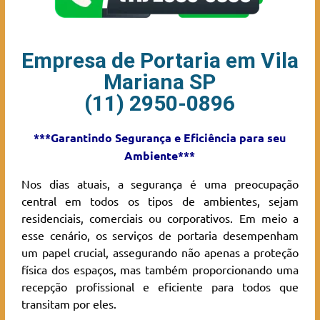
Empresa de Portaria em Vila
Mariana SP
(11) 2950-0896
***Garantindo Segurança e Eficiência para seu
Ambiente***
Nos dias atuais, a segurança é uma preocupação
central em todos os tipos de ambientes, sejam
residenciais, comerciais ou corporativos. Em meio a
esse cenário, os serviços de portaria desempenham
um papel crucial, assegurando não apenas a proteção
física dos espaços, mas também proporcionando uma
recepção profissional e eficiente para todos que
transitam por eles.