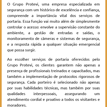
O Grupo Protevi, uma empresa especializada em
segurança com um histórico de excelência e confiança,
compreende a importância vital dos serviços de
portaria. Essa função vai muito além de simplesmente
controlar o acesso: envolve a supervisão constante do
ambiente, a gestão de entradas e saídas, o
monitoramento de câmeras e sistemas de segurança,
e a resposta rápida a qualquer situação emergencial
que possa surgir.
Ao escolher serviços de portaria oferecidos pelo
Grupo Protevi, os clientes garantem não apenas a
presença de profissionais treinados e capacitados, mas
também a implementação de protocolos rigorosos de
segurança. Cada porteiro é selecionado não apenas
por suas habilidades técnicas, mas também por suas
qualidades interpessoais, assegurando um
atendimento cordial e proativo a todos os visitantes e
moradores.