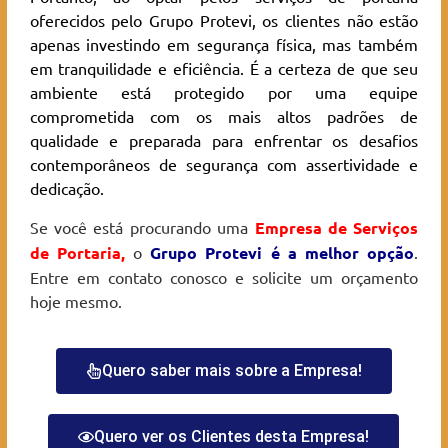
oferecidos pelo Grupo Protevi, os clientes não estão
apenas investindo em segurança física, mas também
em tranquilidade e eficiência. É a certeza de que seu
ambiente está protegido por uma equipe
comprometida com os mais altos padrões de
qualidade e preparada para enfrentar os desafios
contemporâneos de segurança com assertividade e
dedicação.
Se você está procurando uma
Empresa de Serviços
de Portaria
,
o
Grupo Protevi é a melhor opção
.
Entre em contato conosco e solicite um orçamento
hoje mesmo.
Quero saber mais sobre a Empresa!
Quero ver os Clientes desta Empresa!