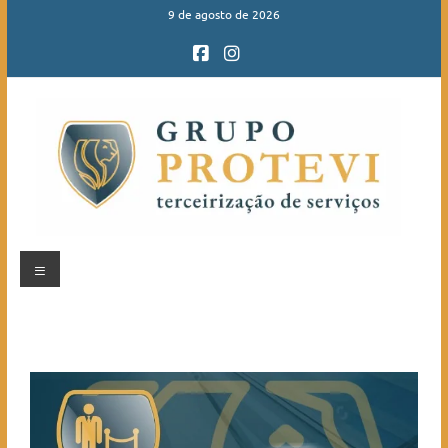
9 de agosto de 2026