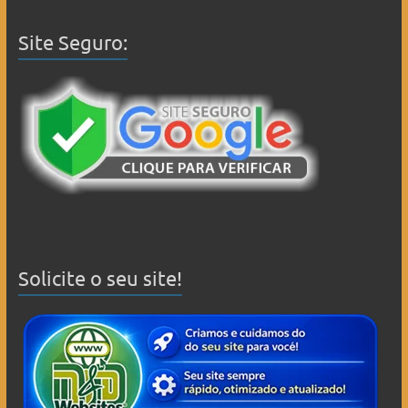
Site Seguro:
Solicite o seu site!