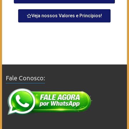
Veja nossos Valores e Princípios!
Fale Conosco: