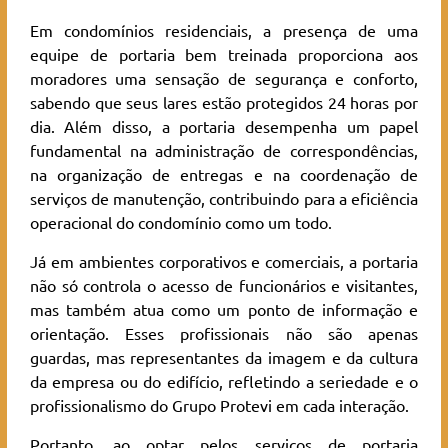
Em condomínios residenciais, a presença de uma
equipe de portaria bem treinada proporciona aos
moradores uma sensação de segurança e conforto,
sabendo que seus lares estão protegidos 24 horas por
dia. Além disso, a portaria desempenha um papel
fundamental na administração de correspondências,
na organização de entregas e na coordenação de
serviços de manutenção, contribuindo para a eficiência
operacional do condomínio como um todo.
Já em ambientes corporativos e comerciais, a portaria
não só controla o acesso de funcionários e visitantes,
mas também atua como um ponto de informação e
orientação. Esses profissionais não são apenas
guardas, mas representantes da imagem e da cultura
da empresa ou do edifício, refletindo a seriedade e o
profissionalismo do Grupo Protevi em cada interação.
Portanto, ao optar pelos serviços de portaria