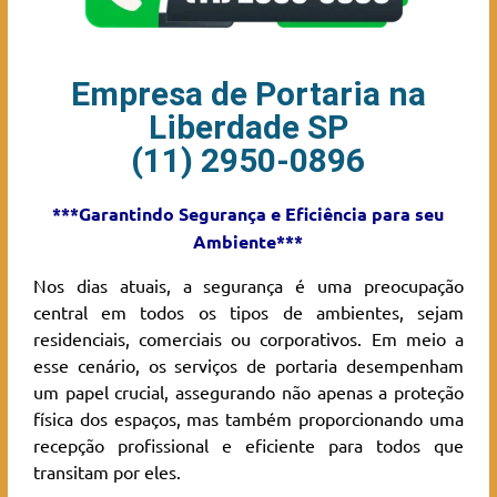
Empresa de Portaria na
Liberdade SP
(11) 2950-0896
***Garantindo Segurança e Eficiência para seu
Ambiente***
Nos dias atuais, a segurança é uma preocupação
central em todos os tipos de ambientes, sejam
residenciais, comerciais ou corporativos. Em meio a
esse cenário, os serviços de portaria desempenham
um papel crucial, assegurando não apenas a proteção
física dos espaços, mas também proporcionando uma
recepção profissional e eficiente para todos que
transitam por eles.