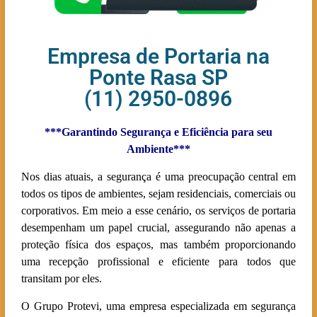
Empresa de Portaria na
Ponte Rasa SP
(11) 2950-0896
***Garantindo Segurança e Eficiência para seu
Ambiente***
Nos dias atuais, a segurança é uma preocupação central em
todos os tipos de ambientes, sejam residenciais, comerciais ou
corporativos. Em meio a esse cenário, os serviços de portaria
desempenham um papel crucial, assegurando não apenas a
proteção física dos espaços, mas também proporcionando
uma recepção profissional e eficiente para todos que
transitam por eles.
O Grupo Protevi, uma empresa especializada em segurança