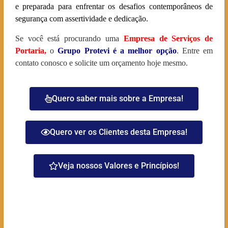
e preparada para enfrentar os desafios contemporâneos de
segurança com assertividade e dedicação.
Se você está procurando uma
Empresa de Serviços de
Portaria
,
o
Grupo Protevi é a melhor opção
. Entre em
contato conosco e solicite um orçamento hoje mesmo.
Quero saber mais sobre a Empresa!
Quero ver os Clientes desta Empresa!
Veja nossos Valores e Princípios!