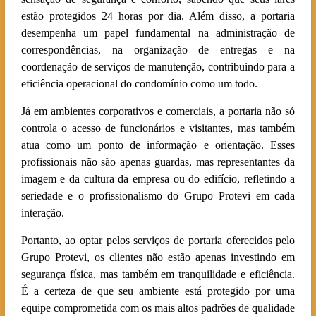
estão protegidos 24 horas por dia. Além disso, a portaria
desempenha um papel fundamental na administração de
correspondências, na organização de entregas e na
coordenação de serviços de manutenção, contribuindo para a
eficiência operacional do condomínio como um todo.
Já em ambientes corporativos e comerciais, a portaria não só
controla o acesso de funcionários e visitantes, mas também
atua como um ponto de informação e orientação. Esses
profissionais não são apenas guardas, mas representantes da
imagem e da cultura da empresa ou do edifício, refletindo a
seriedade e o profissionalismo do Grupo Protevi em cada
interação.
Portanto, ao optar pelos serviços de portaria oferecidos pelo
Grupo Protevi, os clientes não estão apenas investindo em
segurança física, mas também em tranquilidade e eficiência.
É a certeza de que seu ambiente está protegido por uma
equipe comprometida com os mais altos padrões de qualidade