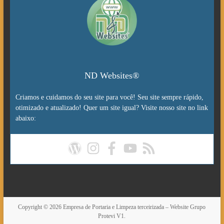
ND Websites®
Criamos e cuidamos do seu site para você! Seu site sempre rápido,
otimizado e atualizado! Quer um site igual? Visite nosso site no link
abaixo:
Copyright © 2026
Empresa de Portaria e Limpeza terceirizada – Website Grupo
Protevi V1.