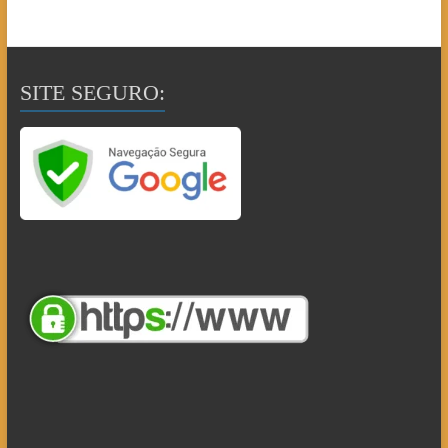
SITE SEGURO: