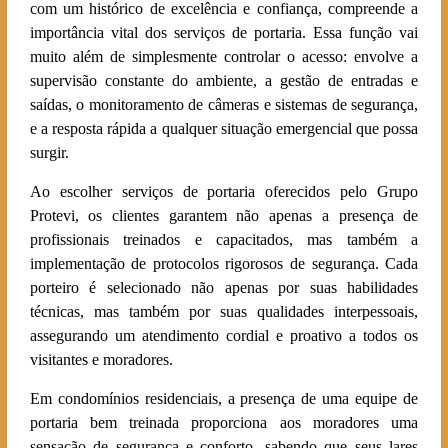
com um histórico de excelência e confiança, compreende a
importância vital dos serviços de portaria. Essa função vai
muito além de simplesmente controlar o acesso: envolve a
supervisão constante do ambiente, a gestão de entradas e
saídas, o monitoramento de câmeras e sistemas de segurança,
e a resposta rápida a qualquer situação emergencial que possa
surgir.
Ao escolher serviços de portaria oferecidos pelo Grupo
Protevi, os clientes garantem não apenas a presença de
profissionais treinados e capacitados, mas também a
implementação de protocolos rigorosos de segurança. Cada
porteiro é selecionado não apenas por suas habilidades
técnicas, mas também por suas qualidades interpessoais,
assegurando um atendimento cordial e proativo a todos os
visitantes e moradores.
Em condomínios residenciais, a presença de uma equipe de
portaria bem treinada proporciona aos moradores uma
sensação de segurança e conforto, sabendo que seus lares