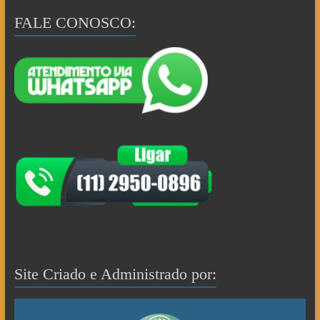
FALE CONOSCO:
Site Criado e Administrado por: