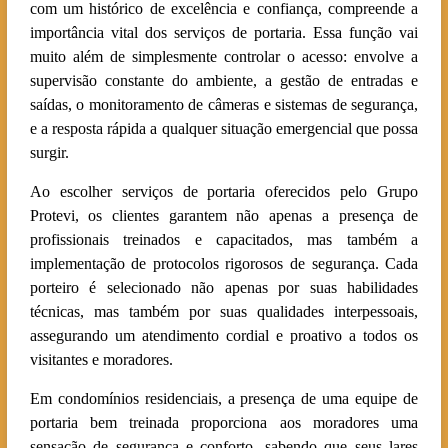
com um histórico de excelência e confiança, compreende a
importância vital dos serviços de portaria. Essa função vai
muito além de simplesmente controlar o acesso: envolve a
supervisão constante do ambiente, a gestão de entradas e
saídas, o monitoramento de câmeras e sistemas de segurança,
e a resposta rápida a qualquer situação emergencial que possa
surgir.
Ao escolher serviços de portaria oferecidos pelo Grupo
Protevi, os clientes garantem não apenas a presença de
profissionais treinados e capacitados, mas também a
implementação de protocolos rigorosos de segurança. Cada
porteiro é selecionado não apenas por suas habilidades
técnicas, mas também por suas qualidades interpessoais,
assegurando um atendimento cordial e proativo a todos os
visitantes e moradores.
Em condomínios residenciais, a presença de uma equipe de
portaria bem treinada proporciona aos moradores uma
sensação de segurança e conforto, sabendo que seus lares