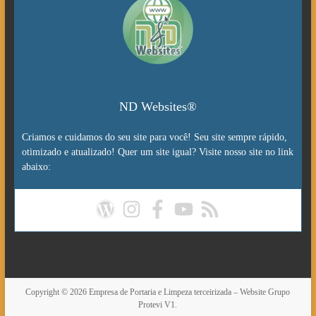
ND Websites®
Criamos e cuidamos do seu site para você! Seu site sempre rápido,
otimizado e atualizado! Quer um site igual? Visite nosso site no link
abaixo:
Copyright © 2026
Empresa de Portaria e Limpeza terceirizada – Website Grupo
Protevi V1.