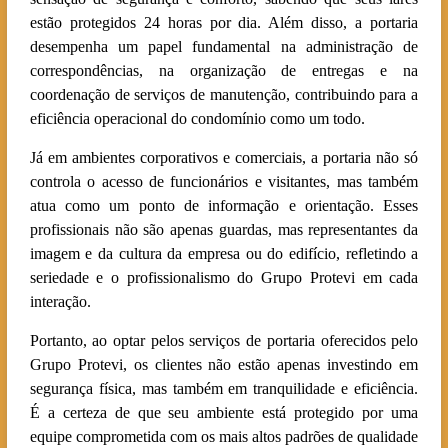
estão protegidos 24 horas por dia. Além disso, a portaria
desempenha um papel fundamental na administração de
correspondências, na organização de entregas e na
coordenação de serviços de manutenção, contribuindo para a
eficiência operacional do condomínio como um todo.
Já em ambientes corporativos e comerciais, a portaria não só
controla o acesso de funcionários e visitantes, mas também
atua como um ponto de informação e orientação. Esses
profissionais não são apenas guardas, mas representantes da
imagem e da cultura da empresa ou do edifício, refletindo a
seriedade e o profissionalismo do Grupo Protevi em cada
interação.
Portanto, ao optar pelos serviços de portaria oferecidos pelo
Grupo Protevi, os clientes não estão apenas investindo em
segurança física, mas também em tranquilidade e eficiência.
É a certeza de que seu ambiente está protegido por uma
equipe comprometida com os mais altos padrões de qualidade