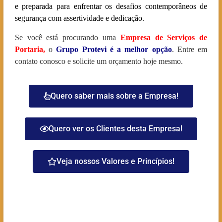
e preparada para enfrentar os desafios contemporâneos de
segurança com assertividade e dedicação.
Se você está procurando uma
Empresa de Serviços de
Portaria
,
o
Grupo Protevi é a melhor opção
. Entre em
contato conosco e solicite um orçamento hoje mesmo.
Quero saber mais sobre a Empresa!
Quero ver os Clientes desta Empresa!
Veja nossos Valores e Princípios!