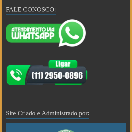
FALE CONOSCO:
Site Criado e Administrado por: