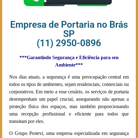
Empresa de Portaria no Brás
SP
(11) 2950-0896
***Garantindo Segurança e Eficiência para seu
Ambiente***
Nos dias atuais, a segurança é uma preocupação central em
todos os tipos de ambientes, sejam residenciais, comerciais ou
corporativos. Em meio a esse cenário, os serviços de portaria
desempenham um papel crucial, assegurando não apenas a
proteção física dos espaços, mas também proporcionando
uma recepção profissional e eficiente para todos que
transitam por eles.
O Grupo Protevi, uma empresa especializada em segurança