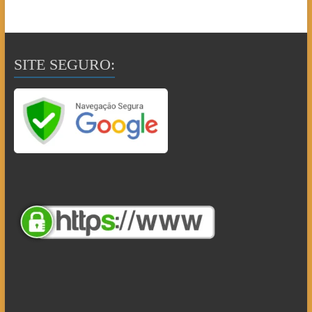
SITE SEGURO: