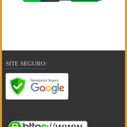
SITE SEGURO: