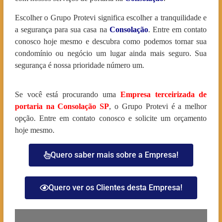
Escolher o Grupo Protevi significa escolher a tranquilidade e
a segurança para sua casa na
Consolação
. Entre em contato
conosco hoje mesmo e descubra como podemos tornar sua
condomínio ou negócio um lugar ainda mais seguro. Sua
segurança é nossa prioridade número um.
Se você está procurando uma
Empresa terceirizada de
portaria na Consolação
SP
, o Grupo Protevi é a melhor
opção. Entre em contato conosco e solicite um orçamento
hoje mesmo.
Quero saber mais sobre a Empresa!
Quero ver os Clientes desta Empresa!