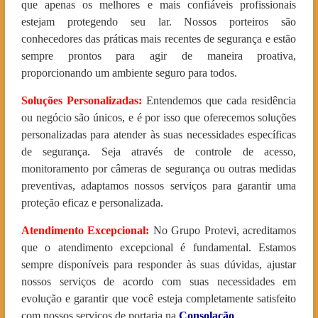
que apenas os melhores e mais confiáveis profissionais
estejam protegendo seu lar. Nossos porteiros são
conhecedores das práticas mais recentes de segurança e estão
sempre prontos para agir de maneira proativa,
proporcionando um ambiente seguro para todos.
Soluções Personalizadas:
Entendemos que cada residência
ou negócio são únicos, e é por isso que oferecemos soluções
personalizadas para atender às suas necessidades específicas
de segurança. Seja através de controle de acesso,
monitoramento por câmeras de segurança ou outras medidas
preventivas, adaptamos nossos serviços para garantir uma
proteção eficaz e personalizada.
Atendimento Excepcional:
No Grupo Protevi, acreditamos
que o atendimento excepcional é fundamental. Estamos
sempre disponíveis para responder às suas dúvidas, ajustar
nossos serviços de acordo com suas necessidades em
evolução e garantir que você esteja completamente satisfeito
com nossos serviços de portaria na
Consolação
.