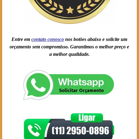
Entre em
contato conosc
o
nos botões abaixo e solicite um
orçamento sem compromisso. Garantimos o melhor preço e
a melhor qualidade.