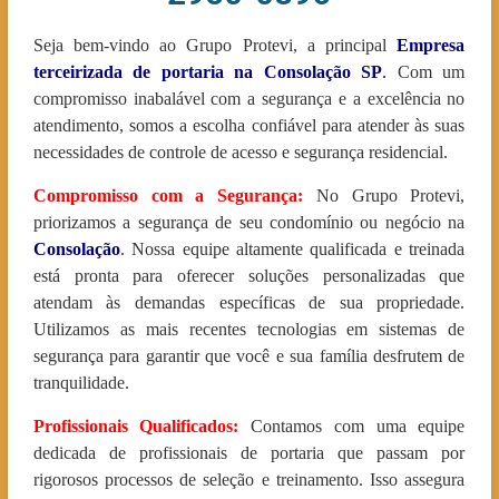
Seja bem-vindo ao Grupo Protevi, a principal
Empresa
terceirizada de portaria na Consolação
SP
.
Com um
compromisso inabalável com a segurança e a excelência no
atendimento, somos a escolha confiável para atender às suas
necessidades de controle de acesso e segurança residencial.
Compromisso com a Segurança:
No Grupo Protevi,
priorizamos a segurança de seu condomínio ou negócio na
Consolação
. Nossa equipe altamente qualificada e treinada
está pronta para oferecer soluções personalizadas que
atendam às demandas específicas de sua propriedade.
Utilizamos as mais recentes tecnologias em sistemas de
segurança para garantir que você e sua família desfrutem de
tranquilidade.
Profissionais Qualificados:
Contamos com uma equipe
dedicada de profissionais de portaria que passam por
rigorosos processos de seleção e treinamento. Isso assegura