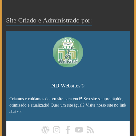
Site Criado e Administrado por:
ND Websites®
Criamos e cuidamos do seu site para você! Seu site sempre rápido,
otimizado e atualizado! Quer um site igual? Visite nosso site no link
abaixo: