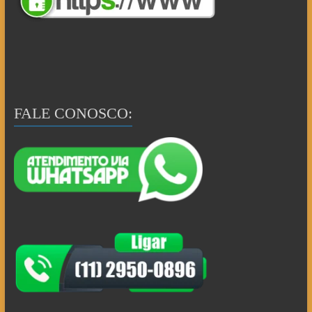
FALE CONOSCO: