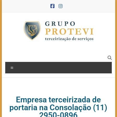
Empresa terceirizada de
portaria na Consolação (11)
2950-0896