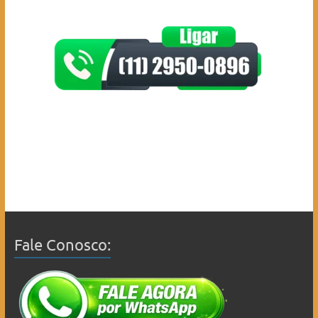
Fale Conosco: