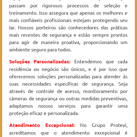
passam por rigorosos processos de seleção e
treinamento. Isso assegura que apenas os melhores e
mais confiáveis profissionais estejam protegendo seu
lar. Nossos porteiros são conhecedores das práticas
mais recentes de segurança e estão sempre prontos
para agir de maneira proativa, proporcionando um
ambiente seguro para todos.
Soluções Personalizadas:
Entendemos que cada
residência ou negócio são únicos, e é por isso que
oferecemos soluções personalizadas para atender às
suas necessidades específicas de segurança. Seja
através de controle de acesso, monitoramento por
câmeras de segurança ou outras medidas preventivas,
adaptamos nossos serviços para garantir uma
proteção eficaz e personalizada.
Atendimento Excepcional:
No Grupo Protevi,
acreditamos que o atendimento excepcional é