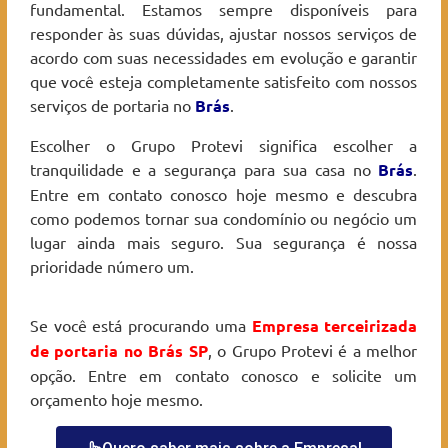
fundamental. Estamos sempre disponíveis para
responder às suas dúvidas, ajustar nossos serviços de
acordo com suas necessidades em evolução e garantir
que você esteja completamente satisfeito com nossos
serviços de portaria no
Brás
.
Escolher o Grupo Protevi significa escolher a
tranquilidade e a segurança para sua casa no
Brás
.
Entre em contato conosco hoje mesmo e descubra
como podemos tornar sua condomínio ou negócio um
lugar ainda mais seguro. Sua segurança é nossa
prioridade número um.
Se você está procurando uma
Empresa terceirizada
de portaria no Brás
SP
, o Grupo Protevi é a melhor
opção. Entre em contato conosco e solicite um
orçamento hoje mesmo.