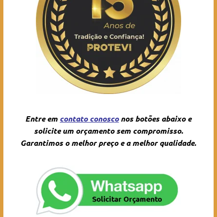
Entre em
contato conosc
o
nos botões abaixo e
solicite um orçamento sem compromisso.
Garantimos o melhor preço e a melhor qualidade.