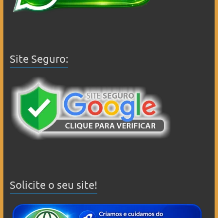
Site Seguro:
Solicite o seu site!