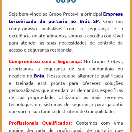
Seja bem-vindo ao Grupo Protevi, a principal
Empresa
terceirizada de portaria no Brás
SP
.
Com um
compromisso inabalável com a segurança e a
excelência no atendimento, somos a escolha confiável
para atender às suas necessidades de controle de
acesso e segurança residencial.
Compromisso com a Segurança:
No Grupo Protevi,
priorizamos a segurança de seu condomínio ou
negócio no
Brás
. Nossa equipe altamente qualificada
e treinada está pronta para oferecer soluções
personalizadas que atendam às demandas específicas
de sua propriedade. Utilizamos as mais recentes
tecnologias em sistemas de segurança para garantir
que você e sua família desfrutem de tranquilidade.
Profissionais Qualificados:
Contamos com uma
equipe dedicada de profissionais de portaria que