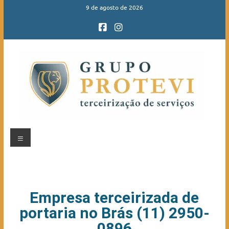
9 de agosto de 2026
Empresa terceirizada de
portaria no Brás (11) 2950-
0896