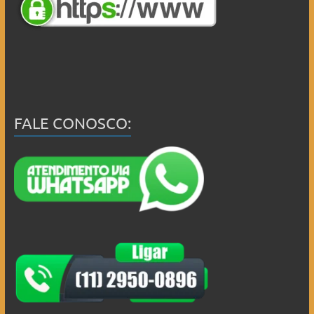
FALE CONOSCO: