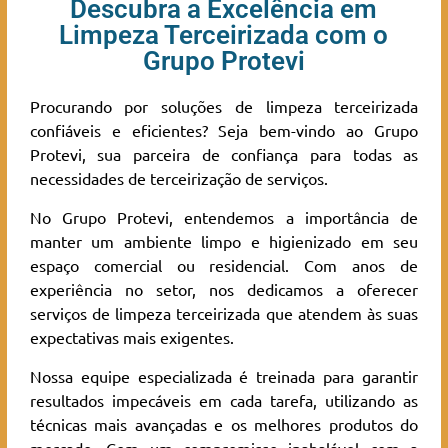
Descubra a Excelência em
Limpeza Terceirizada com o
Grupo Protevi
Procurando por soluções de limpeza terceirizada
confiáveis e eficientes? Seja bem-vindo ao Grupo
Protevi, sua parceira de confiança para todas as
necessidades de terceirização de serviços.
No Grupo Protevi, entendemos a importância de
manter um ambiente limpo e higienizado em seu
espaço comercial ou residencial. Com anos de
experiência no setor, nos dedicamos a oferecer
serviços de limpeza terceirizada que atendem às suas
expectativas mais exigentes.
Nossa equipe especializada é treinada para garantir
resultados impecáveis em cada tarefa, utilizando as
técnicas mais avançadas e os melhores produtos do