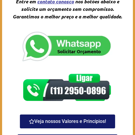
Entre em
contato conosc
o
nos botões abaixo e
solicite um orçamento sem compromisso.
Garantimos o melhor preço e a melhor qualidade.
Veja nossos Valores e Princípios!