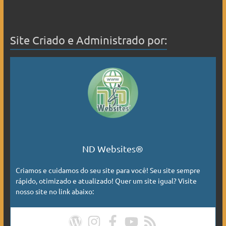
Site Criado e Administrado por:
ND Websites®
Criamos e cuidamos do seu site para você! Seu site sempre
rápido, otimizado e atualizado! Quer um site igual? Visite
nosso site no link abaixo: