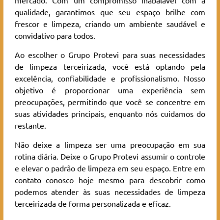
mercado. Com um compromisso inabalável com a
qualidade, garantimos que seu espaço brilhe com
frescor e limpeza, criando um ambiente saudável e
convidativo para todos.
Ao escolher o Grupo Protevi para suas necessidades
de limpeza terceirizada, você está optando pela
excelência, confiabilidade e profissionalismo. Nosso
objetivo é proporcionar uma experiência sem
preocupações, permitindo que você se concentre em
suas atividades principais, enquanto nós cuidamos do
restante.
Não deixe a limpeza ser uma preocupação em sua
rotina diária. Deixe o Grupo Protevi assumir o controle
e elevar o padrão de limpeza em seu espaço. Entre em
contato conosco hoje mesmo para descobrir como
podemos atender às suas necessidades de limpeza
terceirizada de forma personalizada e eficaz.