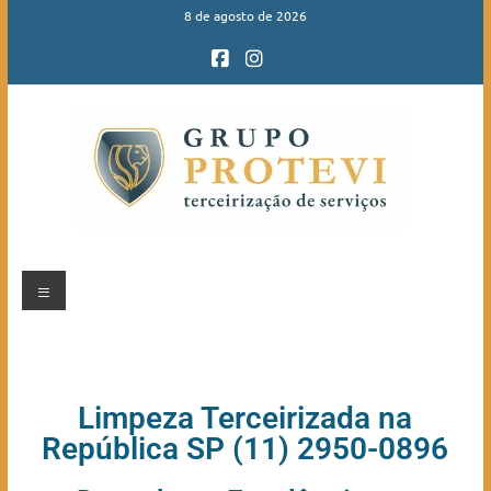
8 de agosto de 2026
Limpeza Terceirizada na
República SP (11) 2950-0896