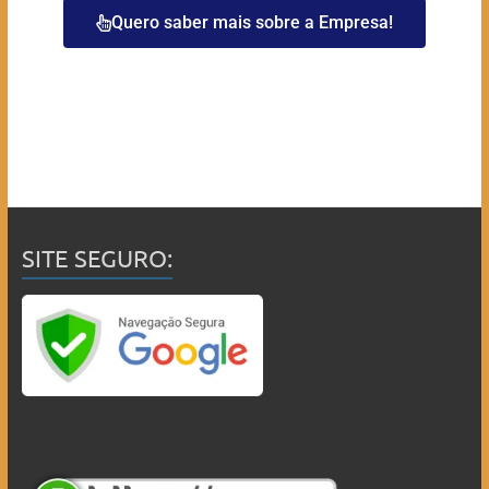
Quero saber mais sobre a Empresa!
SITE SEGURO: