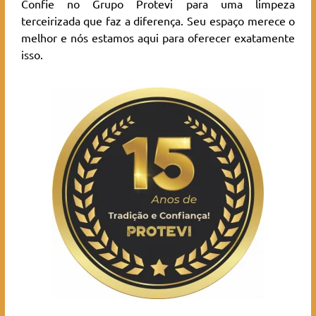
Confie no Grupo Protevi para uma limpeza
terceirizada que faz a diferença. Seu espaço merece o
melhor e nós estamos aqui para oferecer exatamente
isso.