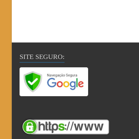
SITE SEGURO: