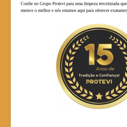
Confie no Grupo Protevi para uma limpeza terceirizada que
merece o melhor e nós estamos aqui para oferecer exatament