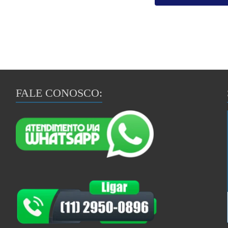
FALE CONOSCO: