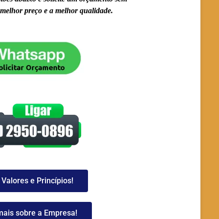
melhor preço e a melhor qualidade.
Valores e Princípios!
mais sobre a Empresa!