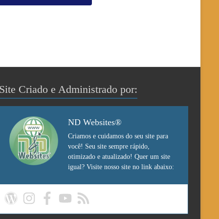
Site Criado e Administrado por:
ND Websites®
Criamos e cuidamos do seu site para
você! Seu site sempre rápido,
otimizado e atualizado! Quer um site
igual? Visite nosso site no link abaixo: