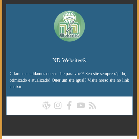
ND Websites®
Criamos e cuidamos do seu site para você! Seu site sempre rápido,
otimizado e atualizado! Quer um site igual? Visite nosso site no link
abaixo: