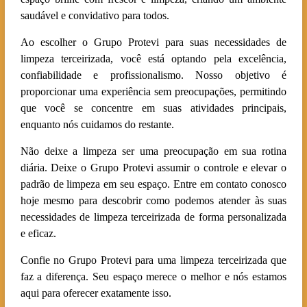
saudável e convidativo para todos.
Ao escolher o Grupo Protevi para suas necessidades de
limpeza terceirizada, você está optando pela excelência,
confiabilidade e profissionalismo. Nosso objetivo é
proporcionar uma experiência sem preocupações, permitindo
que você se concentre em suas atividades principais,
enquanto nós cuidamos do restante.
Não deixe a limpeza ser uma preocupação em sua rotina
diária. Deixe o Grupo Protevi assumir o controle e elevar o
padrão de limpeza em seu espaço. Entre em contato conosco
hoje mesmo para descobrir como podemos atender às suas
necessidades de limpeza terceirizada de forma personalizada
e eficaz.
Confie no Grupo Protevi para uma limpeza terceirizada que
faz a diferença. Seu espaço merece o melhor e nós estamos
aqui para oferecer exatamente isso.