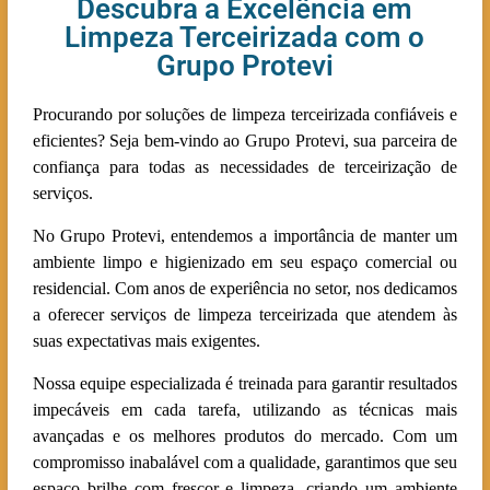
Descubra a Excelência em
Limpeza Terceirizada com o
Grupo Protevi
Procurando por soluções de limpeza terceirizada confiáveis e
eficientes? Seja bem-vindo ao Grupo Protevi, sua parceira de
confiança para todas as necessidades de terceirização de
serviços.
No Grupo Protevi, entendemos a importância de manter um
ambiente limpo e higienizado em seu espaço comercial ou
residencial. Com anos de experiência no setor, nos dedicamos
a oferecer serviços de limpeza terceirizada que atendem às
suas expectativas mais exigentes.
Nossa equipe especializada é treinada para garantir resultados
impecáveis em cada tarefa, utilizando as técnicas mais
avançadas e os melhores produtos do mercado. Com um
compromisso inabalável com a qualidade, garantimos que seu
espaço brilhe com frescor e limpeza, criando um ambiente