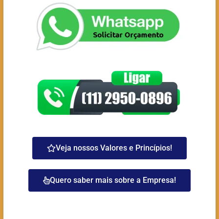
Veja nossos Valores e Princípios!
Quero saber mais sobre a Empresa!