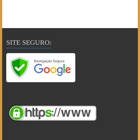
SITE SEGURO: