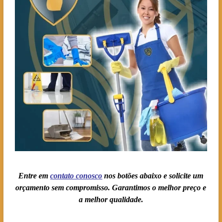
Entre em
contato conosc
o
nos botões abaixo e solicite um
orçamento sem compromisso. Garantimos o melhor preço e
a melhor qualidade.