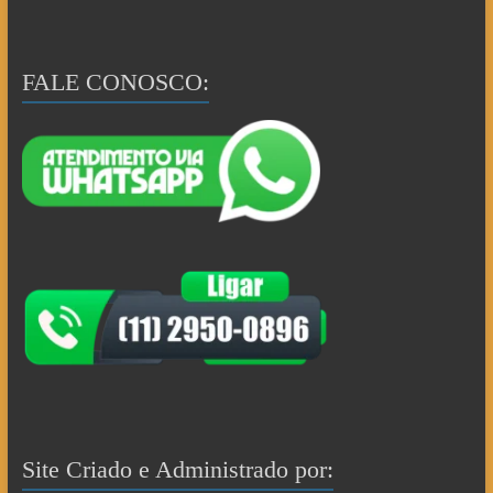
FALE CONOSCO:
Site Criado e Administrado por: