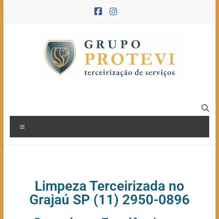
Limpeza Terceirizada no
Grajaú SP (11) 2950-0896