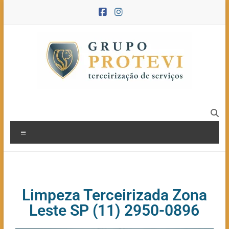
Limpeza Terceirizada Zona
Leste SP (11) 2950-0896