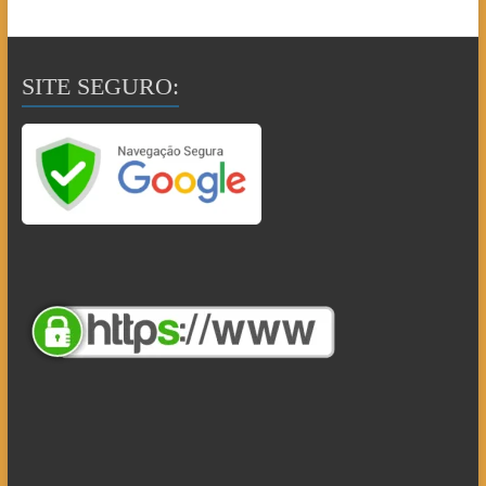
SITE SEGURO: