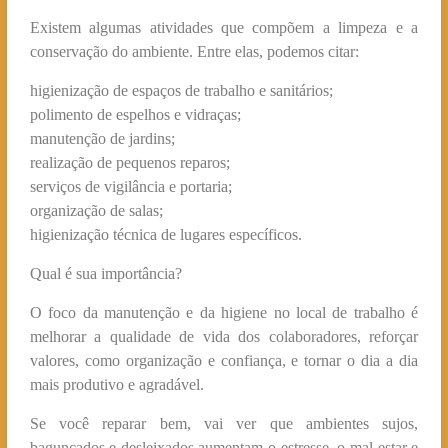
Existem algumas atividades que compõem a limpeza e a
conservação do ambiente. Entre elas, podemos citar:
higienização de espaços de trabalho e sanitários;
polimento de espelhos e vidraças;
manutenção de jardins;
realização de pequenos reparos;
serviços de vigilância e portaria;
organização de salas;
higienização técnica de lugares específicos.
Qual é sua importância?
O foco da manutenção e da higiene no local de trabalho é
melhorar a qualidade de vida dos colaboradores, reforçar
valores, como organização e confiança, e tornar o dia a dia
mais produtivo e agradável.
Se você reparar bem, vai ver que ambientes sujos,
bagunçados e desleixados aumentam o estresse, o mal-estar e