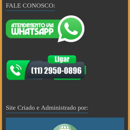
FALE CONOSCO:
Site Criado e Administrado por: