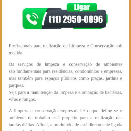
Profissionais para realização de Limpeza e Conservação sob
medida.
Os serviços de limpeza e conservação de ambientes
são fundamentais para residências, condomínios e empresas,
mas também para espaços públicos como praças, jardins e
parques.
Seja para a manutenção da limpeza e eliminação de bactérias,
vírus e fungos.
A limpeza e conservação empresarial é o que define se o
ambiente de trabalho está propício para a realização das
tarefas diárias. Afinal, a produtividade está diretamente ligada