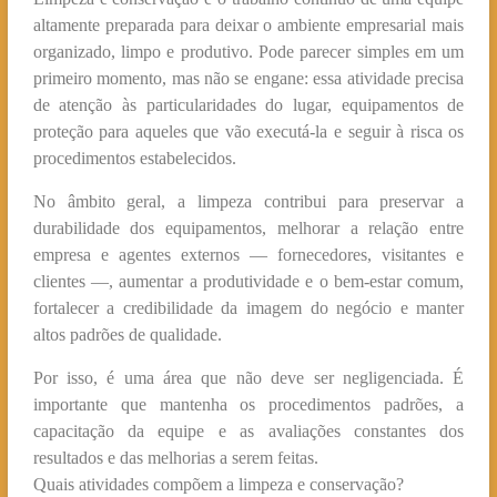
altamente preparada para deixar o ambiente empresarial mais
organizado, limpo e produtivo. Pode parecer simples em um
primeiro momento, mas não se engane: essa atividade precisa
de atenção às particularidades do lugar, equipamentos de
proteção para aqueles que vão executá-la e seguir à risca os
procedimentos estabelecidos.
No âmbito geral, a limpeza contribui para preservar a
durabilidade dos equipamentos, melhorar a relação entre
empresa e agentes externos — fornecedores, visitantes e
clientes —, aumentar a produtividade e o bem-estar comum,
fortalecer a credibilidade da imagem do negócio e manter
altos padrões de qualidade.
Por isso, é uma área que não deve ser negligenciada. É
importante que mantenha os procedimentos padrões, a
capacitação da equipe e as avaliações constantes dos
resultados e das melhorias a serem feitas.
Quais atividades compõem a limpeza e conservação?