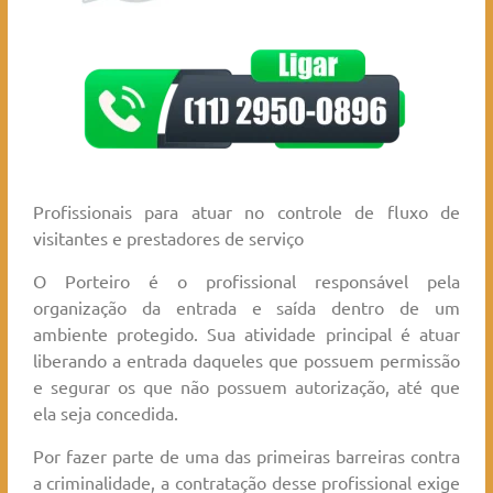
Profissionais para atuar no controle de fluxo de
visitantes e prestadores de serviço
O Porteiro é o profissional responsável pela
organização da entrada e saída dentro de um
ambiente protegido. Sua atividade principal é atuar
liberando a entrada daqueles que possuem permissão
e segurar os que não possuem autorização, até que
ela seja concedida.
Por fazer parte de uma das primeiras barreiras contra
a criminalidade, a contratação desse profissional exige