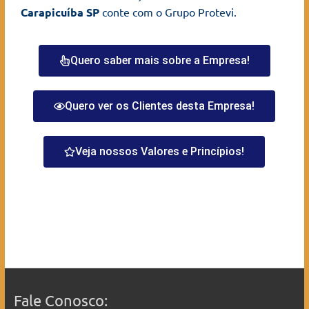
Carapicuíba SP
conte com o Grupo Protevi.
Quero saber mais sobre a Empresa!
Quero ver os Clientes desta Empresa!
Veja nossos Valores e Princípios!
Fale Conosco: