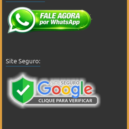
Site Seguro: