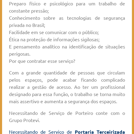
Preparo físico e psicológico para um trabalho de
constante pressão;
Conhecimento sobre as tecnologias de segurança
privada no Brasil;
Facilidade em se comunicar com o público;
Ética na proteção de informações sigilosas;
E pensamento analítico na identificação de situações
perigosas.
Por que contratar esse serviço?
Com a grande quantidade de pessoas que circulam
pelos espaços, pode acabar ficando complicado
realizar a gestão de acesso. Ao ter um profissional
designado para essa função, o trabalho se torna muito
mais assertivo e aumenta a segurança dos espaços.
Necessitando de Serviço de Porteiro conte com o
Grupo Protevi.
Necessitando de Serviço de
Portaria Terceirizada