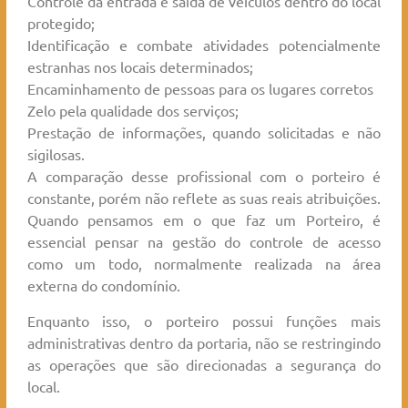
Controle da entrada e saída de veículos dentro do local
protegido;
Identificação e combate atividades potencialmente
estranhas nos locais determinados;
Encaminhamento de pessoas para os lugares corretos
Zelo pela qualidade dos serviços;
Prestação de informações, quando solicitadas e não
sigilosas.
A comparação desse profissional com o porteiro é
constante, porém não reflete as suas reais atribuições.
Quando pensamos em o que faz um Porteiro, é
essencial pensar na gestão do controle de acesso
como um todo, normalmente realizada na área
externa do condomínio.
Enquanto isso, o porteiro possui funções mais
administrativas dentro da portaria, não se restringindo
as operações que são direcionadas a segurança do
local.