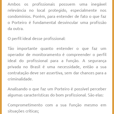
Ambos os profissionais possuem uma inegável
relevância no local protegido, especialmente nos
condomínios. Porém, para entender de fato o que faz
o Porteiro é fundamental desvincular uma profissão
da outra.
O perfil ideal desse profissional:
Tão importante quanto entender o que faz um
operador de monitoramento é compreender o perfil
ideal do profissional para a função. A segurança
privada no Brasil é uma necessidade, então a sua
contratação deve ser assertiva, sem dar chances para a
criminalidade.
Analisando o que faz um Porteiro é possível perceber
algumas características do bom profissional. São elas:
Comprometimento com a sua função mesmo em
situações críticas;