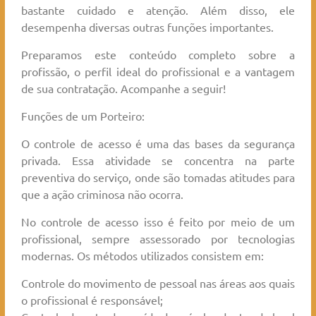
bastante cuidado e atenção. Além disso, ele
desempenha diversas outras funções importantes.
Preparamos este conteúdo completo sobre a
profissão, o perfil ideal do profissional e a vantagem
de sua contratação. Acompanhe a seguir!
Funções de um Porteiro:
O controle de acesso é uma das bases da segurança
privada. Essa atividade se concentra na parte
preventiva do serviço, onde são tomadas atitudes para
que a ação criminosa não ocorra.
No controle de acesso isso é feito por meio de um
profissional, sempre assessorado por tecnologias
modernas. Os métodos utilizados consistem em:
Controle do movimento de pessoal nas áreas aos quais
o profissional é responsável;