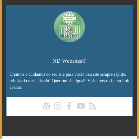
ND Websites®
Criamos e cuidamos do seu site para você! Seu site sempre rápido,
otimizado e atualizado! Quer um site igual? Visite nosso site no link
abaixo: