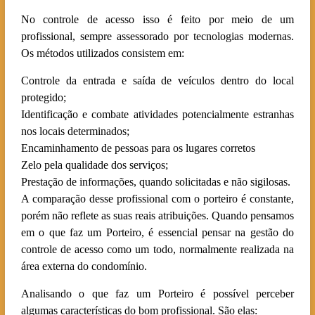
No controle de acesso isso é feito por meio de um
profissional, sempre assessorado por tecnologias modernas.
Os métodos utilizados consistem em:
Controle da entrada e saída de veículos dentro do local
protegido;
Identificação e combate atividades potencialmente estranhas
nos locais determinados;
Encaminhamento de pessoas para os lugares corretos
Zelo pela qualidade dos serviços;
Prestação de informações, quando solicitadas e não sigilosas.
A comparação desse profissional com o porteiro é constante,
porém não reflete as suas reais atribuições. Quando pensamos
em o que faz um Porteiro, é essencial pensar na gestão do
controle de acesso como um todo, normalmente realizada na
área externa do condomínio.
Analisando o que faz um Porteiro é possível perceber
algumas características do bom profissional. São elas: