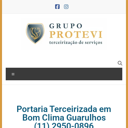
Portaria Terceirizada em
Bom Clima Guarulhos
(11) 2950-0896