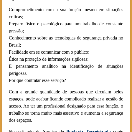
Comprometimento com a sua função mesmo em situações
críticas;
Preparo físico e psicológico para um trabalho de constante
pressão;
Conhecimento sobre as tecnologias de segurança privada no
Brasil;
Facilidade em se comunicar com o público;
Ética na proteção de informações sigilosas;
E pensamento analítico na identificação de situações
perigosas.
Por que contratar esse serviço?
Com a grande quantidade de pessoas que circulam pelos
espaços, pode acabar ficando complicado realizar a gestão de
acesso. Ao ter um profissional designado para essa função, o
trabalho se torna muito mais assertivo e aumenta a segurança
dos espaços.
Necessitando de Serviço de
Portaria Terceirizada
conte