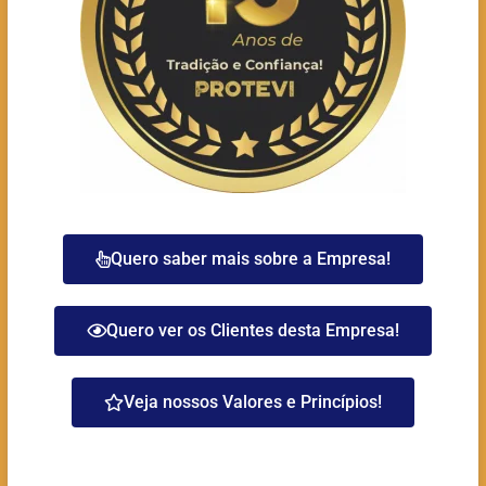
Quero saber mais sobre a Empresa!
Quero ver os Clientes desta Empresa!
Veja nossos Valores e Princípios!