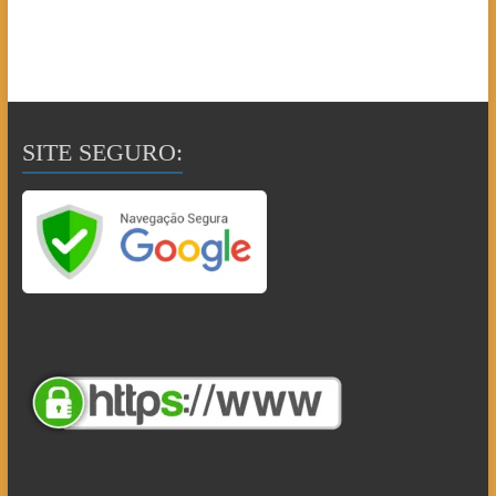
SITE SEGURO: