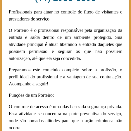
Profissionais para atuar no controle de fluxo de visitantes e
prestadores de serviço
O Porteiro é o profissional responsável pela organização da
entrada e saída dentro de um ambiente protegido. Sua
atividade principal é atuar liberando a entrada daqueles que
possuem permissão e segurar os que não possuem
autorização, até que ela seja concedida.
Preparamos este conteúdo completo sobre a profissão, o
perfil ideal do profissional e a vantagem de sua contratação.
Acompanhe a seguir!
Funções de um Porteiro:
O controle de acesso é uma das bases da segurança privada.
Essa atividade se concentra na parte preventiva do serviço,
onde são tomadas atitudes para que a ação criminosa não
ocorra.