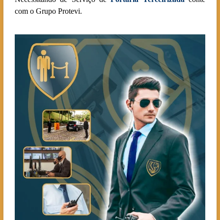
com o Grupo Protevi.