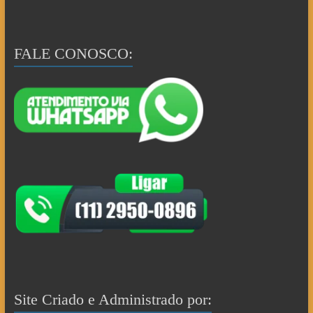
FALE CONOSCO:
Site Criado e Administrado por: