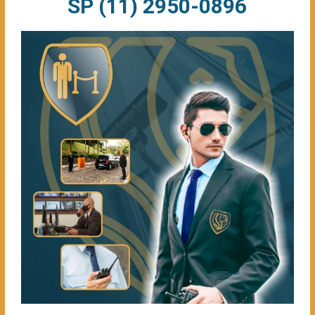
SP (11) 2950-0896