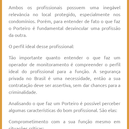
Ambos os profissionais possuem uma inegável
relevância no local protegido, especialmente nos
condomínios. Porém, para entender de fato o que faz
o Porteiro é fundamental desvincular uma profissão
da outra.
O perfil ideal desse profissional:
Tão importante quanto entender o que faz um
operador de monitoramento é compreender o perfil
ideal do profissional para a função. A segurança
privada no Brasil é uma necessidade, então a sua
contratação deve ser assertiva, sem dar chances para a
criminalidade.
Analisando o que faz um Porteiro é possível perceber
algumas características do bom profissional. São elas:
Comprometimento com a sua função mesmo em
situações críticas;