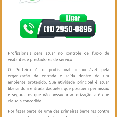
Profissionais para atuar no controle de fluxo de
visitantes e prestadores de serviço
O Porteiro é o profissional responsável pela
organização da entrada e saída dentro de um
ambiente protegido. Sua atividade principal é atuar
liberando a entrada daqueles que possuem permissão
e segurar os que não possuem autorização, até que
ela seja concedida.
Por fazer parte de uma das primeiras barreiras contra