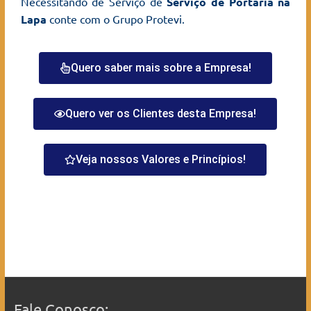
Necessitando de Serviço de
Serviço de Portaria na
Lapa
conte com o Grupo Protevi.
Quero saber mais sobre a Empresa!
Quero ver os Clientes desta Empresa!
Veja nossos Valores e Princípios!
Fale Conosco: