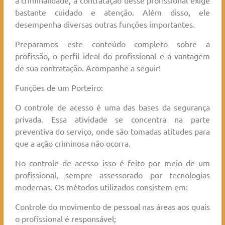
a criminalidade, a contratação desse profissional exige
bastante cuidado e atenção. Além disso, ele
desempenha diversas outras funções importantes.
Preparamos este conteúdo completo sobre a
profissão, o perfil ideal do profissional e a vantagem
de sua contratação. Acompanhe a seguir!
Funções de um Porteiro:
O controle de acesso é uma das bases da segurança
privada. Essa atividade se concentra na parte
preventiva do serviço, onde são tomadas atitudes para
que a ação criminosa não ocorra.
No controle de acesso isso é feito por meio de um
profissional, sempre assessorado por tecnologias
modernas. Os métodos utilizados consistem em:
Controle do movimento de pessoal nas áreas aos quais
o profissional é responsável;