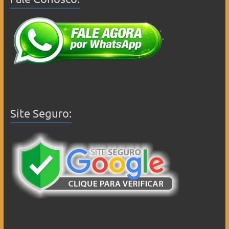
Site Seguro: