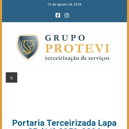
10 de agosto de 2026
Portaria Terceirizada Lapa