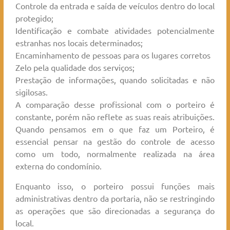
Controle da entrada e saída de veículos dentro do local
protegido;
Identificação e combate atividades potencialmente
estranhas nos locais determinados;
Encaminhamento de pessoas para os lugares corretos
Zelo pela qualidade dos serviços;
Prestação de informações, quando solicitadas e não
sigilosas.
A comparação desse profissional com o porteiro é
constante, porém não reflete as suas reais atribuições.
Quando pensamos em o que faz um Porteiro, é
essencial pensar na gestão do controle de acesso
como um todo, normalmente realizada na área
externa do condomínio.
Enquanto isso, o porteiro possui funções mais
administrativas dentro da portaria, não se restringindo
as operações que são direcionadas a segurança do
local.