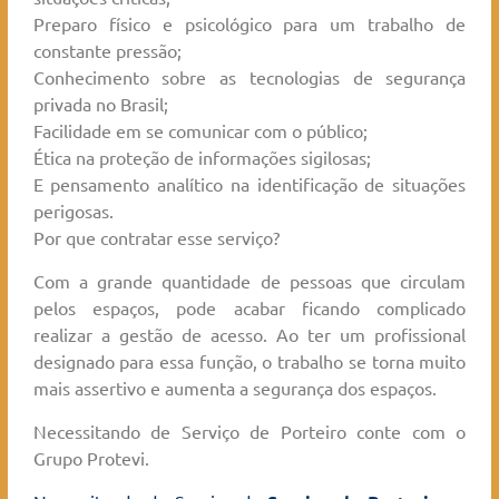
Preparo físico e psicológico para um trabalho de
constante pressão;
Conhecimento sobre as tecnologias de segurança
privada no Brasil;
Facilidade em se comunicar com o público;
Ética na proteção de informações sigilosas;
E pensamento analítico na identificação de situações
perigosas.
Por que contratar esse serviço?
Com a grande quantidade de pessoas que circulam
pelos espaços, pode acabar ficando complicado
realizar a gestão de acesso. Ao ter um profissional
designado para essa função, o trabalho se torna muito
mais assertivo e aumenta a segurança dos espaços.
Necessitando de Serviço de Porteiro conte com o
Grupo Protevi.