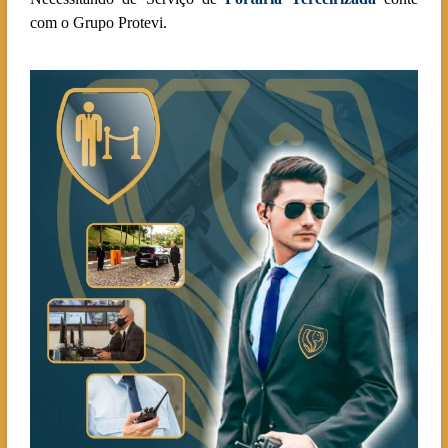
com o Grupo Protevi.