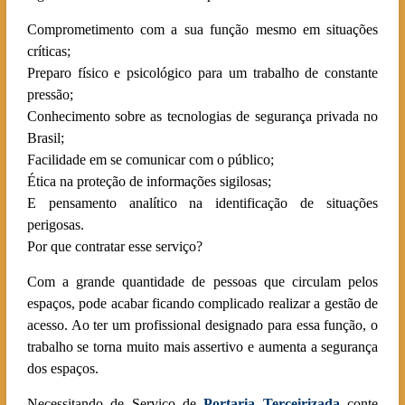
Comprometimento com a sua função mesmo em situações
críticas;
Preparo físico e psicológico para um trabalho de constante
pressão;
Conhecimento sobre as tecnologias de segurança privada no
Brasil;
Facilidade em se comunicar com o público;
Ética na proteção de informações sigilosas;
E pensamento analítico na identificação de situações
perigosas.
Por que contratar esse serviço?
Com a grande quantidade de pessoas que circulam pelos
espaços, pode acabar ficando complicado realizar a gestão de
acesso. Ao ter um profissional designado para essa função, o
trabalho se torna muito mais assertivo e aumenta a segurança
dos espaços.
Necessitando de Serviço de
Portaria Terceirizada
conte