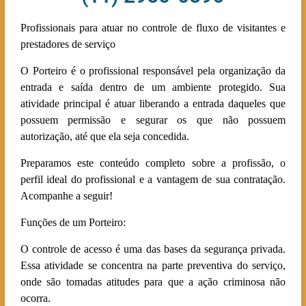
Profissionais para atuar no controle de fluxo de visitantes e
prestadores de serviço
O Porteiro é o profissional responsável pela organização da
entrada e saída dentro de um ambiente protegido. Sua
atividade principal é atuar liberando a entrada daqueles que
possuem permissão e segurar os que não possuem
autorização, até que ela seja concedida.
Preparamos este conteúdo completo sobre a profissão, o
perfil ideal do profissional e a vantagem de sua contratação.
Acompanhe a seguir!
Funções de um Porteiro:
O controle de acesso é uma das bases da segurança privada.
Essa atividade se concentra na parte preventiva do serviço,
onde são tomadas atitudes para que a ação criminosa não
ocorra.