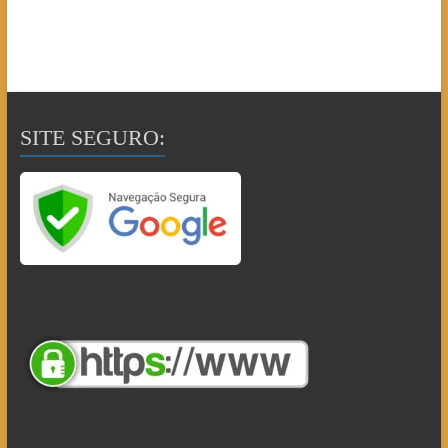
SITE SEGURO: