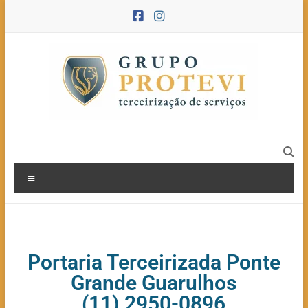
Portaria Terceirizada Ponte
Grande Guarulhos
(11) 2950-0896