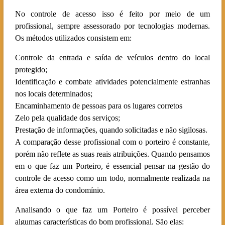
No controle de acesso isso é feito por meio de um
profissional, sempre assessorado por tecnologias modernas.
Os métodos utilizados consistem em:
Controle da entrada e saída de veículos dentro do local
protegido;
Identificação e combate atividades potencialmente estranhas
nos locais determinados;
Encaminhamento de pessoas para os lugares corretos
Zelo pela qualidade dos serviços;
Prestação de informações, quando solicitadas e não sigilosas.
A comparação desse profissional com o porteiro é constante,
porém não reflete as suas reais atribuições. Quando pensamos
em o que faz um Porteiro, é essencial pensar na gestão do
controle de acesso como um todo, normalmente realizada na
área externa do condomínio.
Analisando o que faz um Porteiro é possível perceber
algumas características do bom profissional. São elas: