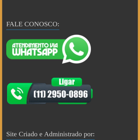
FALE CONOSCO:
Site Criado e Administrado por: