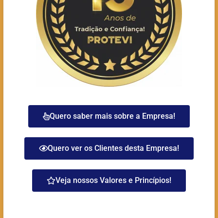
Quero saber mais sobre a Empresa!
Quero ver os Clientes desta Empresa!
Veja nossos Valores e Princípios!