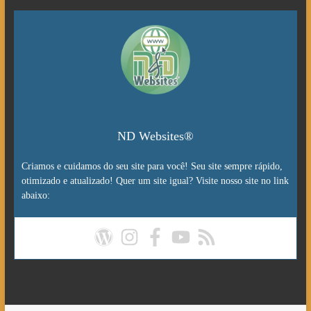
ND Websites®
Criamos e cuidamos do seu site para você! Seu site sempre rápido,
otimizado e atualizado! Quer um site igual? Visite nosso site no link
abaixo: