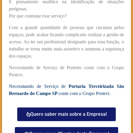
E pensamento analítico na identificação de situações
perigosas.
Por que contratar esse serviço?
Com a grande quantidade de pessoas que circulam pelos
espaços, pode acabar ficando complicado realizar a gestão de
acesso. Ao ter um profissional designado para essa função, o
trabalho se torna muito mais assertivo e aumenta a segurança
dos espaços.
Necessitando de Serviço de Porteiro conte com o Grupo
Protevi.
Necessitando de Serviço de
Portaria Terceirizada São
Bernardo do Campo SP
conte com o Grupo Protevi.
Quero saber mais sobre a Empresa!