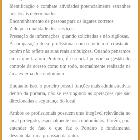
Identificação e combate atividades potencialmente estranhas
nos locais determinados;
Encaminhamento de pessoas para os lugares corretos
Zelo pela qualidade dos serviços;
Prestação de informações, quando solicitadas e não sigilosas.
A comparação desse profissional com o porteiro é constante,
porém não reflete as suas reais atribuições. Quando pensamos
em o que faz um Porteiro, é essencial pensar na gestão do
controle de acesso como um todo, normalmente realizada na
área externa do condomínio.
Enquanto isso, o porteiro possui funções mais administrativas
dentro da portaria, não se restringindo as operações que são
direcionadas a segurança do local.
Ambos os profissionais possuem uma inegável relevância no
local protegido, especialmente nos condomínios. Porém, para
entender de fato o que faz o Porteiro é fundamental
desvincular uma profissão da outra.