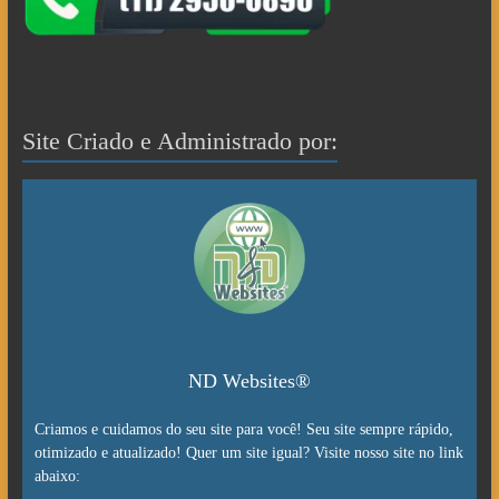
Site Criado e Administrado por:
ND Websites®
Criamos e cuidamos do seu site para você! Seu site sempre rápido,
otimizado e atualizado! Quer um site igual? Visite nosso site no link
abaixo: