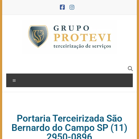
Portaria Terceirizada São
Bernardo do Campo SP (11)
2950-0896