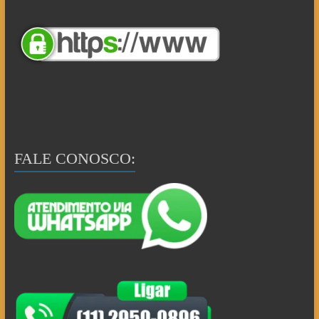
FALE CONOSCO: