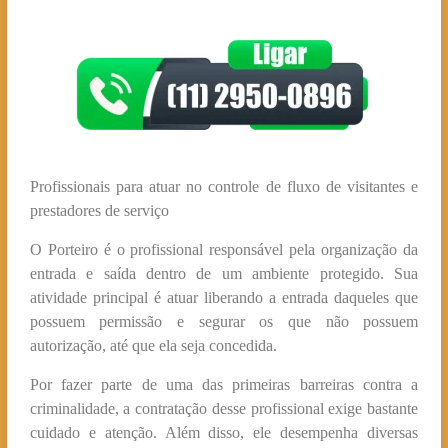
Profissionais para atuar no controle de fluxo de visitantes e
prestadores de serviço
O Porteiro é o profissional responsável pela organização da
entrada e saída dentro de um ambiente protegido. Sua
atividade principal é atuar liberando a entrada daqueles que
possuem permissão e segurar os que não possuem
autorização, até que ela seja concedida.
Por fazer parte de uma das primeiras barreiras contra a
criminalidade, a contratação desse profissional exige bastante
cuidado e atenção. Além disso, ele desempenha diversas