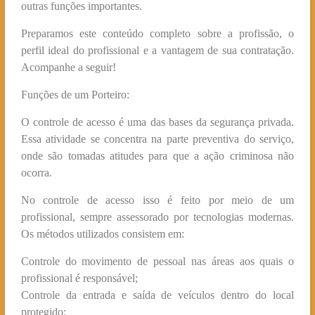
outras funções importantes.
Preparamos este conteúdo completo sobre a profissão, o
perfil ideal do profissional e a vantagem de sua contratação.
Acompanhe a seguir!
Funções de um Porteiro:
O controle de acesso é uma das bases da segurança privada.
Essa atividade se concentra na parte preventiva do serviço,
onde são tomadas atitudes para que a ação criminosa não
ocorra.
No controle de acesso isso é feito por meio de um
profissional, sempre assessorado por tecnologias modernas.
Os métodos utilizados consistem em:
Controle do movimento de pessoal nas áreas aos quais o
profissional é responsável;
Controle da entrada e saída de veículos dentro do local
protegido;