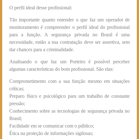
O perfil ideal desse profissional:
Tão importante quanto entender o que faz um operador de
monitoramento é compreender o perfil ideal do profissional
para a função. A segurança privada no Brasil é uma
necessidade, então a sua contratação deve ser assertiva, sem
dar chances para a criminalidade.
Analisando o que faz um Porteiro é possível perceber
algumas características do bom profissional. São elas:
Comprometimento com a sua função mesmo em situações
críticas;
Preparo físico e psicológico para um trabalho de constante
pressão;
Conhecimento sobre as tecnologias de segurança privada no
Brasil;
Facilidade em se comunicar com o público;
Ética na proteção de informações sigilosas;