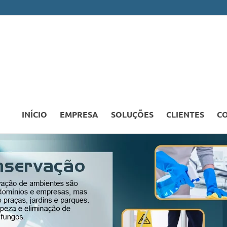
INÍCIO
EMPRESA
SOLUÇÕES
CLIENTES
C