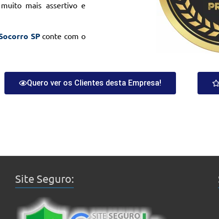
 muito mais assertivo e
 Socorro SP
conte com o
Quero ver os Clientes desta Empresa!
Site Seguro: