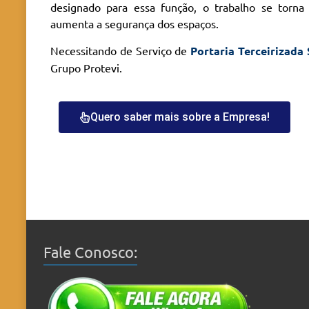
designado para essa função, o trabalho se torna
aumenta a segurança dos espaços.
Necessitando de Serviço de
Portaria Terceirizada
Grupo Protevi.
Quero saber mais sobre a Empresa!
Fale Conosco: