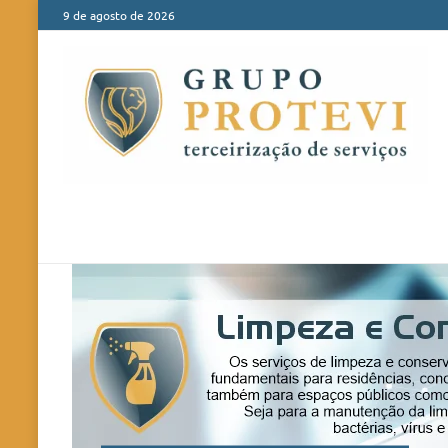
9 de agosto de 2026