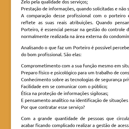
Zelo pela qualidade dos serviços;
Prestação de informações, quando solicitadas e não s
A comparação desse profissional com o porteiro 
reflete as suas reais atribuições. Quando pen
Porteiro, é essencial pensar na gestão do controle
normalmente realizada na área externa do condomín
Analisando o que faz um Porteiro é possível percebe
do bom profissional. São elas:
Comprometimento com a sua função mesmo em situaç
Preparo físico e psicológico para um trabalho de con
Conhecimento sobre as tecnologias de segurança priv
Facilidade em se comunicar com o público;
Ética na proteção de informações sigilosas;
E pensamento analítico na identificação de situações
Por que contratar esse serviço?
Com a grande quantidade de pessoas que circul
acabar ficando complicado realizar a gestão de acess