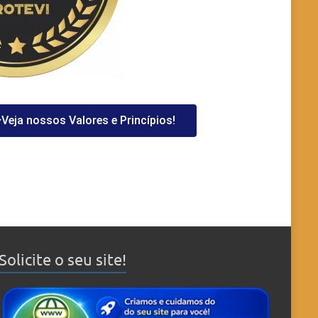
Veja nossos Valores e Princípios!
Solicite o seu site!