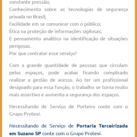
constante pressão;
Conhecimento sobre as tecnologias de segurança
privada no Brasil;
Facilidade em se comunicar com o público;
Ética na proteção de informações sigilosas;
E pensamento analítico na identificação de situações
perigosas.
Por que contratar esse serviço?
Com a grande quantidade de pessoas que circulam
pelos espaços, pode acabar ficando complicado
realizar a gestão de acesso. Ao ter um profissional
designado para essa função, o trabalho se torna muito
mais assertivo e aumenta a segurança dos espaços.
Necessitando de Serviço de Porteiro conte com o
Grupo Protevi.
Necessitando de Serviço de
Portaria Terceirizada
em Suzano SP
conte com o Grupo Protevi.