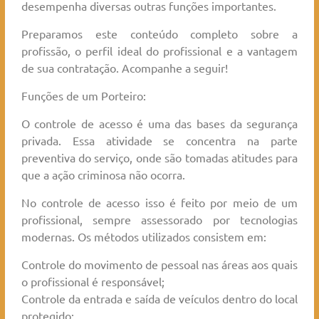
desempenha diversas outras funções importantes.
Preparamos este conteúdo completo sobre a
profissão, o perfil ideal do profissional e a vantagem
de sua contratação. Acompanhe a seguir!
Funções de um Porteiro:
O controle de acesso é uma das bases da segurança
privada. Essa atividade se concentra na parte
preventiva do serviço, onde são tomadas atitudes para
que a ação criminosa não ocorra.
No controle de acesso isso é feito por meio de um
profissional, sempre assessorado por tecnologias
modernas. Os métodos utilizados consistem em:
Controle do movimento de pessoal nas áreas aos quais
o profissional é responsável;
Controle da entrada e saída de veículos dentro do local
protegido;