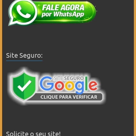
Site Seguro:
Solicite o seu site!