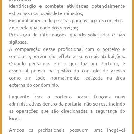
Identificação e combate atividades potencialmente
estranhas nos locais determinados;
Encaminhamento de pessoas para os lugares corretos
Zelo pela qualidade dos serviços;
Prestação de informações, quando solicitadas e não
sigilosas.
A comparação desse profissional com o porteiro é
constante, porém não reflete as suas reais atribuições.
Quando pensamos em o que faz um Porteiro, é
essencial pensar na gestão do controle de acesso
como um todo, normalmente realizada na área
externa do condomínio.
Enquanto isso, o porteiro possui funções mais
administrativas dentro da portaria, não se restringindo
as operações que são direcionadas a segurança do
local.
Ambos os profissionais possuem uma inegável