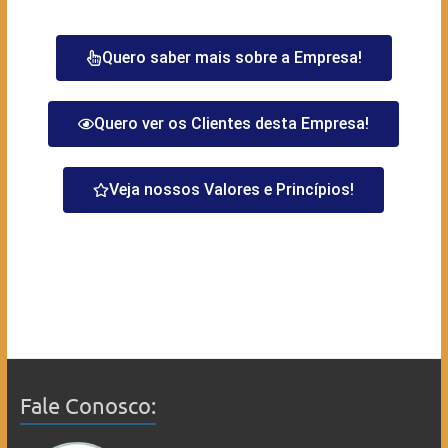
Quero saber mais sobre a Empresa!
Quero ver os Clientes desta Empresa!
Veja nossos Valores e Princípios!
Fale Conosco: