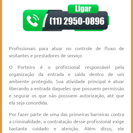
Profissionais para atuar no controle de fluxo de
visitantes e prestadores de serviço
O Porteiro é o profissional responsável pela
organização da entrada e saída dentro de um
ambiente protegido. Sua atividade principal é atuar
liberando a entrada daqueles que possuem permissão
e segurar os que não possuem autorização, até que
ela seja concedida.
Por fazer parte de uma das primeiras barreiras contra
a criminalidade, a contratação desse profissional exige
bastante cuidado e atenção. Além disso, ele