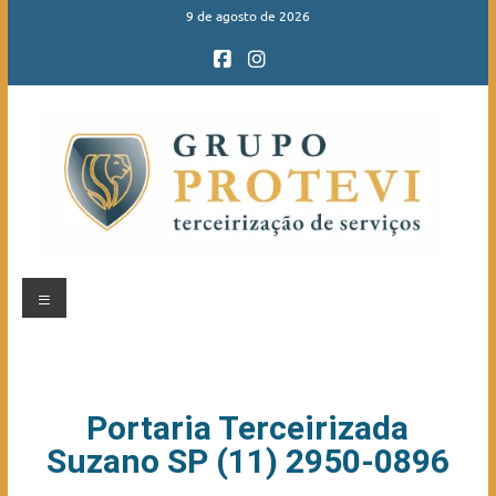
9 de agosto de 2026
Portaria Terceirizada
Suzano SP (11) 2950-0896