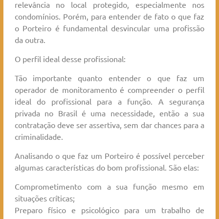
relevância no local protegido, especialmente nos
condomínios. Porém, para entender de fato o que faz
o Porteiro é fundamental desvincular uma profissão
da outra.
O perfil ideal desse profissional:
Tão importante quanto entender o que faz um
operador de monitoramento é compreender o perfil
ideal do profissional para a função. A segurança
privada no Brasil é uma necessidade, então a sua
contratação deve ser assertiva, sem dar chances para a
criminalidade.
Analisando o que faz um Porteiro é possível perceber
algumas características do bom profissional. São elas:
Comprometimento com a sua função mesmo em
situações críticas;
Preparo físico e psicológico para um trabalho de