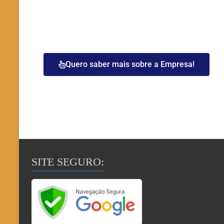
Quero saber mais sobre a Empresa!
SITE SEGURO: