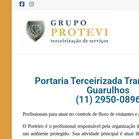
Portaria Terceirizada Tr
Guarulhos
(11) 2950-089
Profissionais para atuar no controle de fluxo de visitantes e
O Porteiro é o profissional responsável pela organização 
um ambiente protegido. Sua atividade principal é atuar l