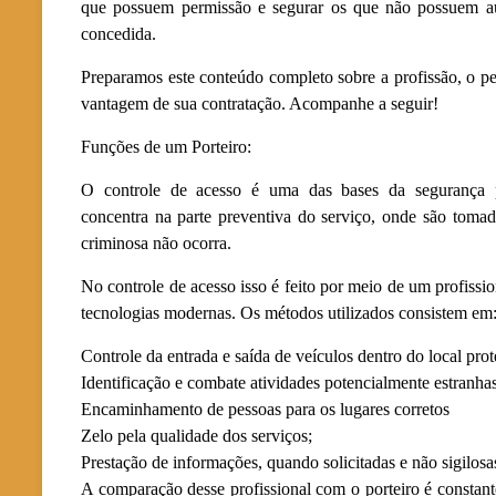
que possuem permissão e segurar os que não possuem aut
concedida.
Preparamos este conteúdo completo sobre a profissão, o perf
vantagem de sua contratação. Acompanhe a seguir!
Funções de um Porteiro:
O controle de acesso é uma das bases da segurança p
concentra na parte preventiva do serviço, onde são tomad
criminosa não ocorra.
No controle de acesso isso é feito por meio de um profissi
tecnologias modernas. Os métodos utilizados consistem em
Controle da entrada e saída de veículos dentro do local prot
Identificação e combate atividades potencialmente estranha
Encaminhamento de pessoas para os lugares corretos
Zelo pela qualidade dos serviços;
Prestação de informações, quando solicitadas e não sigilosa
A comparação desse profissional com o porteiro é constant