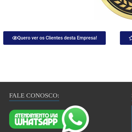
Quero ver os Clientes desta Empresa!
FALE CONOSCO: