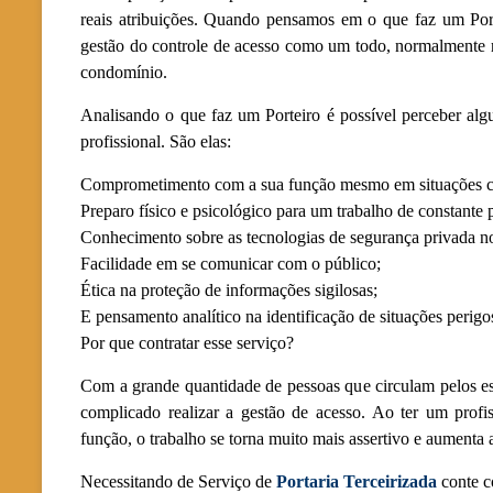
reais atribuições. Quando pensamos em o que faz um Port
gestão do controle de acesso como um todo, normalmente r
condomínio.
Analisando o que faz um Porteiro é possível perceber alg
profissional. São elas:
Comprometimento com a sua função mesmo em situações cr
Preparo físico e psicológico para um trabalho de constante 
Conhecimento sobre as tecnologias de segurança privada no
Facilidade em se comunicar com o público;
Ética na proteção de informações sigilosas;
E pensamento analítico na identificação de situações perigo
Por que contratar esse serviço?
Com a grande quantidade de pessoas que circulam pelos e
complicado realizar a gestão de acesso. Ao ter um profi
função, o trabalho se torna muito mais assertivo e aumenta
Necessitando de Serviço de
Portaria Terceirizada
conte 