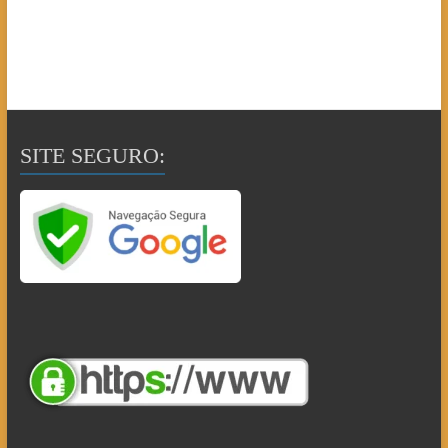
SITE SEGURO: