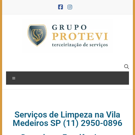
Serviços de Limpeza na Vila
Medeiros SP (11) 2950-0896