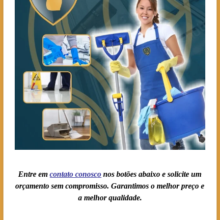
Entre em
contato conosc
o
nos botões abaixo e solicite um
orçamento sem compromisso. Garantimos o melhor preço e
a melhor qualidade.