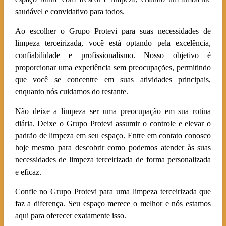
saudável e convidativo para todos.
Ao escolher o Grupo Protevi para suas necessidades de
limpeza terceirizada, você está optando pela excelência,
confiabilidade e profissionalismo. Nosso objetivo é
proporcionar uma experiência sem preocupações, permitindo
que você se concentre em suas atividades principais,
enquanto nós cuidamos do restante.
Não deixe a limpeza ser uma preocupação em sua rotina
diária. Deixe o Grupo Protevi assumir o controle e elevar o
padrão de limpeza em seu espaço. Entre em contato conosco
hoje mesmo para descobrir como podemos atender às suas
necessidades de limpeza terceirizada de forma personalizada
e eficaz.
Confie no Grupo Protevi para uma limpeza terceirizada que
faz a diferença. Seu espaço merece o melhor e nós estamos
aqui para oferecer exatamente isso.