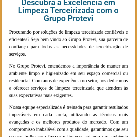
Descubra a Excelência em
Limpeza Terceirizada com o
Grupo Protevi
Procurando por soluções de limpeza terceirizada confiáveis e
eficientes? Seja bem-vindo ao Grupo Protevi, sua parceira de
confiança para todas as necessidades de terceirização de
serviços.
No Grupo Protevi, entendemos a importância de manter um
ambiente limpo e higienizado em seu espaço comercial ou
residencial. Com anos de experiência no setor, nos dedicamos
a oferecer serviços de limpeza terceirizada que atendem às
suas expectativas mais exigentes.
Nossa equipe especializada é treinada para garantir resultados
impecáveis em cada tarefa, utilizando as técnicas mais
avançadas e os melhores produtos do mercado. Com um
compromisso inabalável com a qualidade, garantimos que seu
espaço brilhe com frescor e limpeza, criando um ambiente