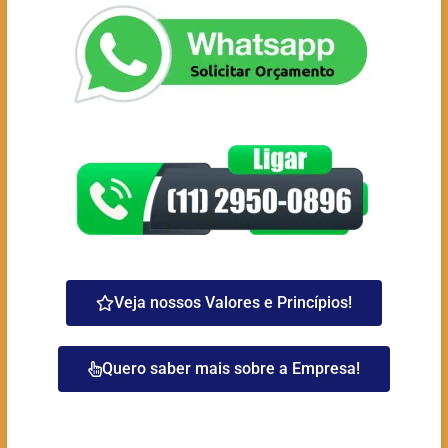
Veja nossos Valores e Princípios!
Quero saber mais sobre a Empresa!