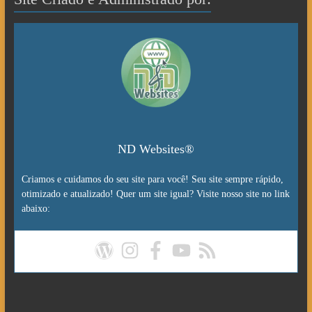
ND Websites®
Criamos e cuidamos do seu site para você! Seu site sempre rápido,
otimizado e atualizado! Quer um site igual? Visite nosso site no link
abaixo: