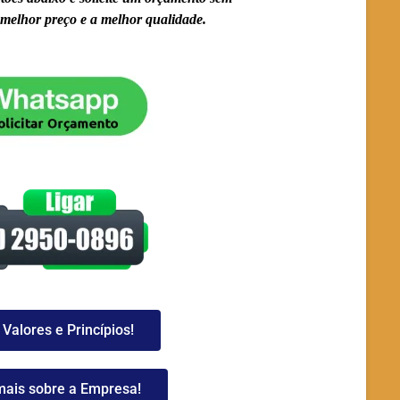
melhor preço e a melhor qualidade.
Valores e Princípios!
mais sobre a Empresa!