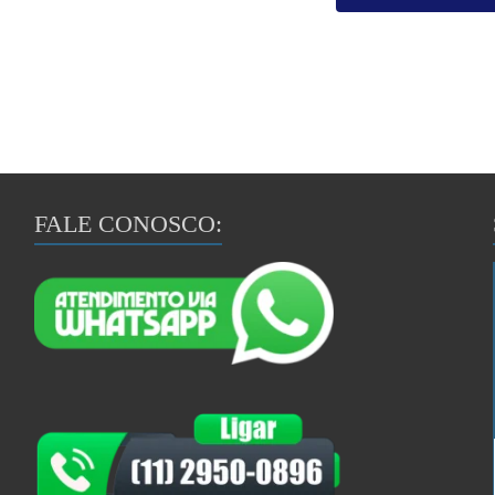
FALE CONOSCO: