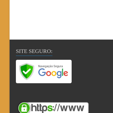
SITE SEGURO: