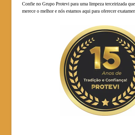
Confie no Grupo Protevi para uma limpeza terceirizada que
merece o melhor e nós estamos aqui para oferecer exatament