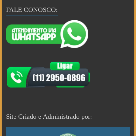
FALE CONOSCO:
Site Criado e Administrado por: