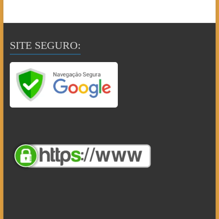
SITE SEGURO: