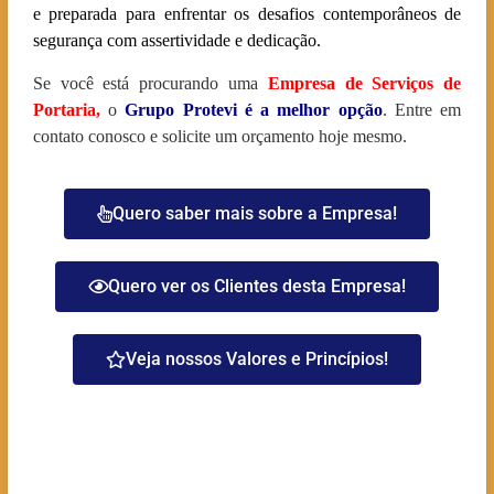
e preparada para enfrentar os desafios contemporâneos de
segurança com assertividade e dedicação.
Se você está procurando uma
Empresa de Serviços de
Portaria
,
o
Grupo Protevi é a melhor opção
. Entre em
contato conosco e solicite um orçamento hoje mesmo.
Quero saber mais sobre a Empresa!
Quero ver os Clientes desta Empresa!
Veja nossos Valores e Princípios!