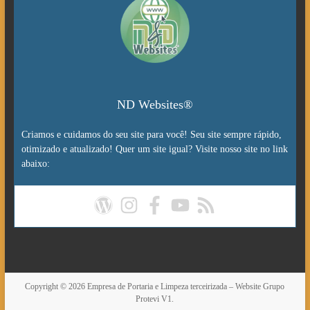
ND Websites®
Criamos e cuidamos do seu site para você! Seu site sempre rápido,
otimizado e atualizado! Quer um site igual? Visite nosso site no link
abaixo:
Copyright © 2026
Empresa de Portaria e Limpeza terceirizada – Website Grupo
Protevi V1.