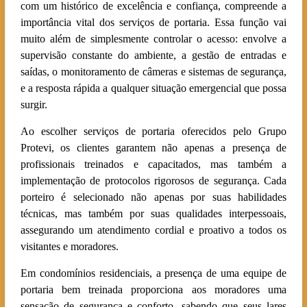
com um histórico de excelência e confiança, compreende a
importância vital dos serviços de portaria. Essa função vai
muito além de simplesmente controlar o acesso: envolve a
supervisão constante do ambiente, a gestão de entradas e
saídas, o monitoramento de câmeras e sistemas de segurança,
e a resposta rápida a qualquer situação emergencial que possa
surgir.
Ao escolher serviços de portaria oferecidos pelo Grupo
Protevi, os clientes garantem não apenas a presença de
profissionais treinados e capacitados, mas também a
implementação de protocolos rigorosos de segurança. Cada
porteiro é selecionado não apenas por suas habilidades
técnicas, mas também por suas qualidades interpessoais,
assegurando um atendimento cordial e proativo a todos os
visitantes e moradores.
Em condomínios residenciais, a presença de uma equipe de
portaria bem treinada proporciona aos moradores uma
sensação de segurança e conforto, sabendo que seus lares