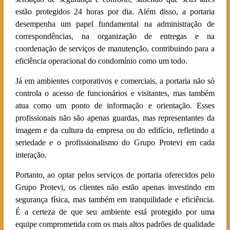
estão protegidos 24 horas por dia. Além disso, a portaria
desempenha um papel fundamental na administração de
correspondências, na organização de entregas e na
coordenação de serviços de manutenção, contribuindo para a
eficiência operacional do condomínio como um todo.
Já em ambientes corporativos e comerciais, a portaria não só
controla o acesso de funcionários e visitantes, mas também
atua como um ponto de informação e orientação. Esses
profissionais não são apenas guardas, mas representantes da
imagem e da cultura da empresa ou do edifício, refletindo a
seriedade e o profissionalismo do Grupo Protevi em cada
interação.
Portanto, ao optar pelos serviços de portaria oferecidos pelo
Grupo Protevi, os clientes não estão apenas investindo em
segurança física, mas também em tranquilidade e eficiência.
É a certeza de que seu ambiente está protegido por uma
equipe comprometida com os mais altos padrões de qualidade