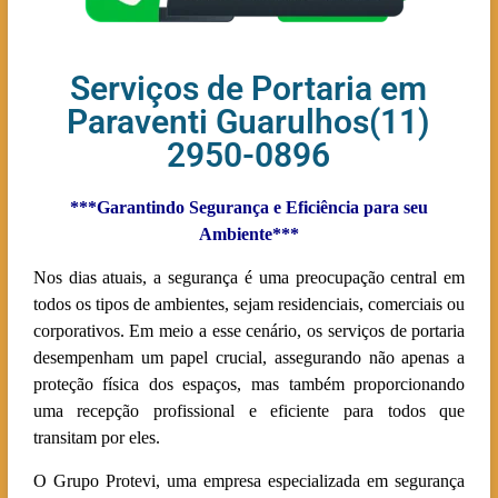
Serviços de Portaria em
Paraventi Guarulhos(11)
2950-0896
***Garantindo Segurança e Eficiência para seu
Ambiente***
Nos dias atuais, a segurança é uma preocupação central em
todos os tipos de ambientes, sejam residenciais, comerciais ou
corporativos. Em meio a esse cenário, os serviços de portaria
desempenham um papel crucial, assegurando não apenas a
proteção física dos espaços, mas também proporcionando
uma recepção profissional e eficiente para todos que
transitam por eles.
O Grupo Protevi, uma empresa especializada em segurança