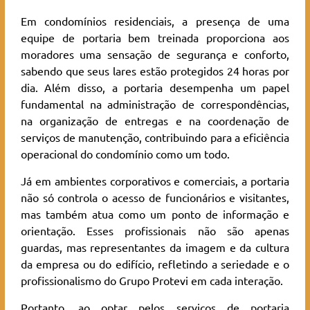
Em condomínios residenciais, a presença de uma
equipe de portaria bem treinada proporciona aos
moradores uma sensação de segurança e conforto,
sabendo que seus lares estão protegidos 24 horas por
dia. Além disso, a portaria desempenha um papel
fundamental na administração de correspondências,
na organização de entregas e na coordenação de
serviços de manutenção, contribuindo para a eficiência
operacional do condomínio como um todo.
Já em ambientes corporativos e comerciais, a portaria
não só controla o acesso de funcionários e visitantes,
mas também atua como um ponto de informação e
orientação. Esses profissionais não são apenas
guardas, mas representantes da imagem e da cultura
da empresa ou do edifício, refletindo a seriedade e o
profissionalismo do Grupo Protevi em cada interação.
Portanto, ao optar pelos serviços de portaria