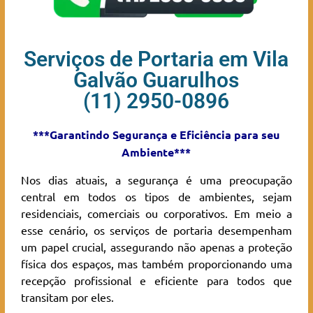
Serviços de Portaria em Vila
Galvão Guarulhos
(11) 2950-0896
***Garantindo Segurança e Eficiência para seu
Ambiente***
Nos dias atuais, a segurança é uma preocupação
central em todos os tipos de ambientes, sejam
residenciais, comerciais ou corporativos. Em meio a
esse cenário, os serviços de portaria desempenham
um papel crucial, assegurando não apenas a proteção
física dos espaços, mas também proporcionando uma
recepção profissional e eficiente para todos que
transitam por eles.