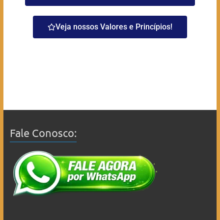
Veja nossos Valores e Princípios!
Fale Conosco: