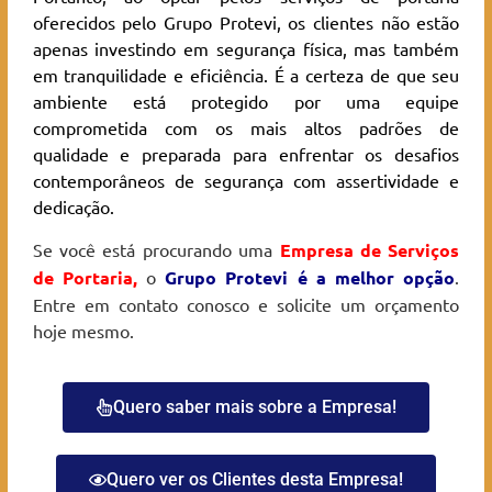
oferecidos pelo Grupo Protevi, os clientes não estão
apenas investindo em segurança física, mas também
em tranquilidade e eficiência. É a certeza de que seu
ambiente está protegido por uma equipe
comprometida com os mais altos padrões de
qualidade e preparada para enfrentar os desafios
contemporâneos de segurança com assertividade e
dedicação.
Se você está procurando uma
Empresa de Serviços
de Portaria
,
o
Grupo Protevi é a melhor opção
.
Entre em contato conosco e solicite um orçamento
hoje mesmo.
Quero saber mais sobre a Empresa!
Quero ver os Clientes desta Empresa!