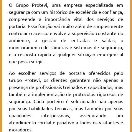
O Grupo Protevi, uma empresa especializada em
segurança com um histórico de excelência e confiança,
compreende a importância vital dos serviços de
portaria. Essa função vai muito além de simplesmente
controlar o acesso: envolve a supervisão constante do
ambiente, a gestão de entradas e saídas, o
monitoramento de câmeras e sistemas de segurança,
e a resposta rápida a qualquer situação emergencial
que possa surgir.
Ao escolher serviços de portaria oferecidos pelo
Grupo Protevi, os clientes garantem não apenas a
presença de profissionais treinados e capacitados, mas
também a implementação de protocolos rigorosos de
segurança. Cada porteiro é selecionado não apenas
por suas habilidades técnicas, mas também por suas
qualidades interpessoais, assegurando um
atendimento cordial e proativo a todos os visitantes e
moradores.