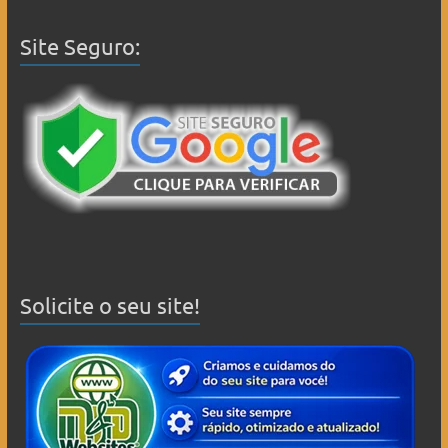
Site Seguro:
Solicite o seu site!