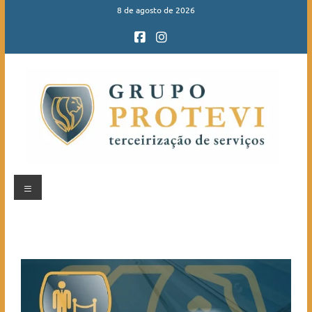
8 de agosto de 2026