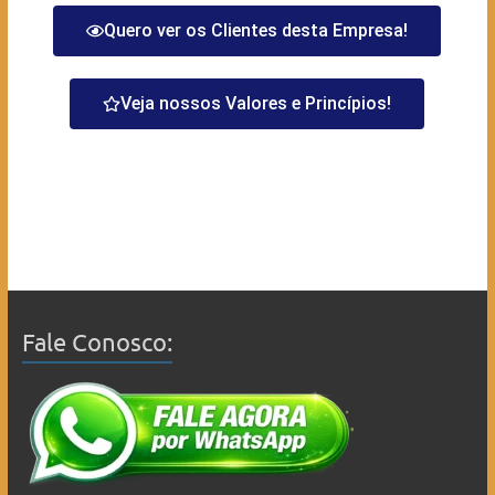
Quero ver os Clientes desta Empresa!
Veja nossos Valores e Princípios!
Fale Conosco: