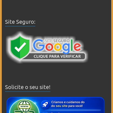
Site Seguro:
Solicite o seu site!