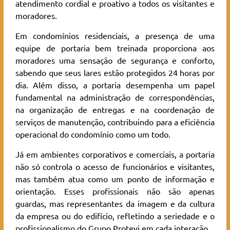
atendimento cordial e proativo a todos os visitantes e
moradores.
Em condomínios residenciais, a presença de uma
equipe de portaria bem treinada proporciona aos
moradores uma sensação de segurança e conforto,
sabendo que seus lares estão protegidos 24 horas por
dia. Além disso, a portaria desempenha um papel
fundamental na administração de correspondências,
na organização de entregas e na coordenação de
serviços de manutenção, contribuindo para a eficiência
operacional do condomínio como um todo.
Já em ambientes corporativos e comerciais, a portaria
não só controla o acesso de funcionários e visitantes,
mas também atua como um ponto de informação e
orientação. Esses profissionais não são apenas
guardas, mas representantes da imagem e da cultura
da empresa ou do edifício, refletindo a seriedade e o
profissionalismo do Grupo Protevi em cada interação.