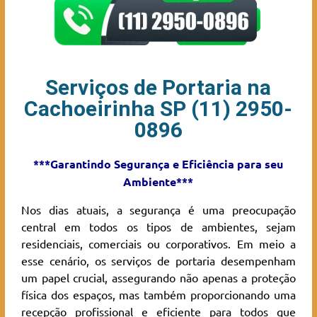
Serviços de Portaria na
Cachoeirinha SP (11) 2950-
0896
***Garantindo Segurança e Eficiência para seu
Ambiente***
Nos dias atuais, a segurança é uma preocupação
central em todos os tipos de ambientes, sejam
residenciais, comerciais ou corporativos. Em meio a
esse cenário, os serviços de portaria desempenham
um papel crucial, assegurando não apenas a proteção
física dos espaços, mas também proporcionando uma
recepção profissional e eficiente para todos que