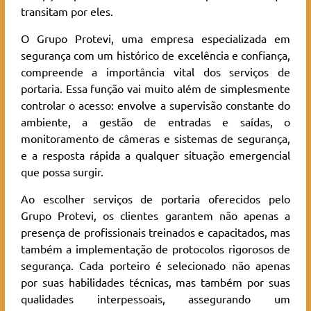
transitam por eles.
O Grupo Protevi, uma empresa especializada em
segurança com um histórico de excelência e confiança,
compreende a importância vital dos serviços de
portaria. Essa função vai muito além de simplesmente
controlar o acesso: envolve a supervisão constante do
ambiente, a gestão de entradas e saídas, o
monitoramento de câmeras e sistemas de segurança,
e a resposta rápida a qualquer situação emergencial
que possa surgir.
Ao escolher serviços de portaria oferecidos pelo
Grupo Protevi, os clientes garantem não apenas a
presença de profissionais treinados e capacitados, mas
também a implementação de protocolos rigorosos de
segurança. Cada porteiro é selecionado não apenas
por suas habilidades técnicas, mas também por suas
qualidades interpessoais, assegurando um