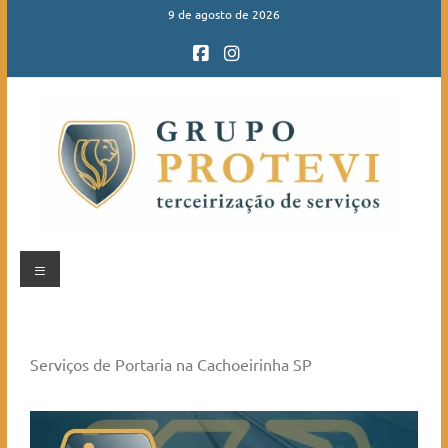
9 de agosto de 2026
Serviços de Portaria na Cachoeirinha SP