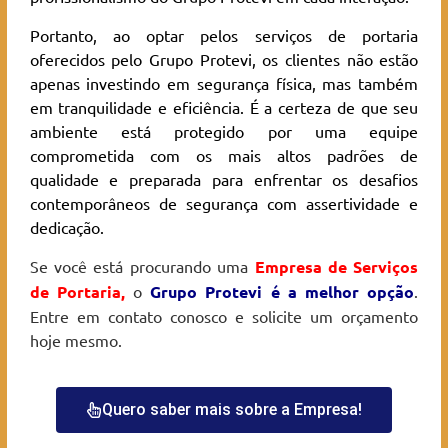
Portanto, ao optar pelos serviços de portaria
oferecidos pelo Grupo Protevi, os clientes não estão
apenas investindo em segurança física, mas também
em tranquilidade e eficiência. É a certeza de que seu
ambiente está protegido por uma equipe
comprometida com os mais altos padrões de
qualidade e preparada para enfrentar os desafios
contemporâneos de segurança com assertividade e
dedicação.
Se você está procurando uma
Empresa de Serviços
de Portaria
,
o
Grupo Protevi é a melhor opção
.
Entre em contato conosco e solicite um orçamento
hoje mesmo.
Quero saber mais sobre a Empresa!