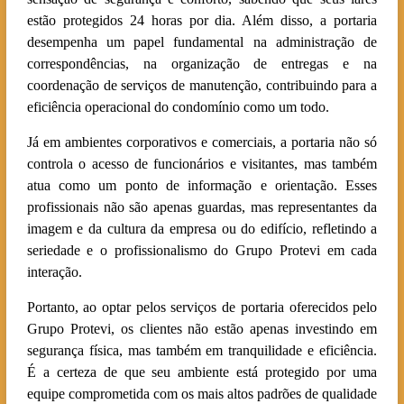
estão protegidos 24 horas por dia. Além disso, a portaria
desempenha um papel fundamental na administração de
correspondências, na organização de entregas e na
coordenação de serviços de manutenção, contribuindo para a
eficiência operacional do condomínio como um todo.
Já em ambientes corporativos e comerciais, a portaria não só
controla o acesso de funcionários e visitantes, mas também
atua como um ponto de informação e orientação. Esses
profissionais não são apenas guardas, mas representantes da
imagem e da cultura da empresa ou do edifício, refletindo a
seriedade e o profissionalismo do Grupo Protevi em cada
interação.
Portanto, ao optar pelos serviços de portaria oferecidos pelo
Grupo Protevi, os clientes não estão apenas investindo em
segurança física, mas também em tranquilidade e eficiência.
É a certeza de que seu ambiente está protegido por uma
equipe comprometida com os mais altos padrões de qualidade