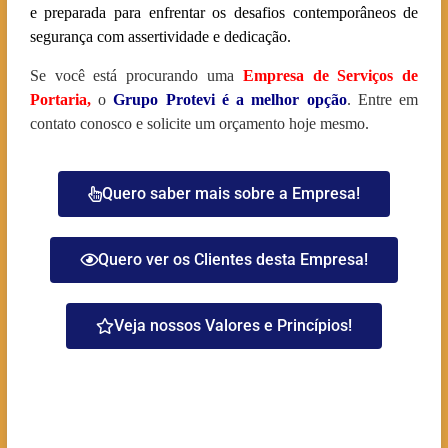
e preparada para enfrentar os desafios contemporâneos de
segurança com assertividade e dedicação.
Se você está procurando uma
Empresa de Serviços de
Portaria
,
o
Grupo Protevi é a melhor opção
. Entre em
contato conosco e solicite um orçamento hoje mesmo.
Quero saber mais sobre a Empresa!
Quero ver os Clientes desta Empresa!
Veja nossos Valores e Princípios!