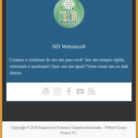
ND Websites®
Criamos e cuidamos do seu site para você! Seu site sempre rápido,
otimizado e atualizado! Quer um site igual? Visite nosso site no link
abaixo:
Copyright © 2026
Empresa de Portaria e Limpeza terceirizada – Website Grupo
Protevi V1.