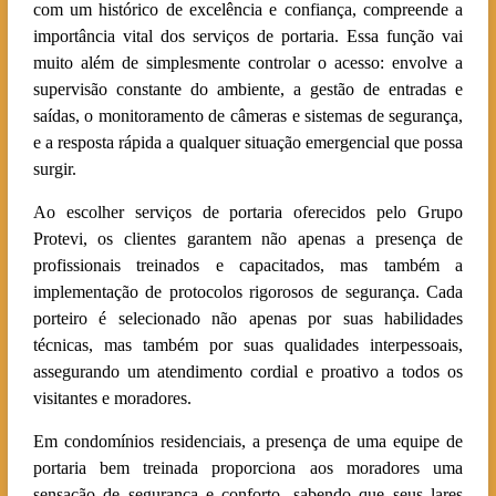
com um histórico de excelência e confiança, compreende a
importância vital dos serviços de portaria. Essa função vai
muito além de simplesmente controlar o acesso: envolve a
supervisão constante do ambiente, a gestão de entradas e
saídas, o monitoramento de câmeras e sistemas de segurança,
e a resposta rápida a qualquer situação emergencial que possa
surgir.
Ao escolher serviços de portaria oferecidos pelo Grupo
Protevi, os clientes garantem não apenas a presença de
profissionais treinados e capacitados, mas também a
implementação de protocolos rigorosos de segurança. Cada
porteiro é selecionado não apenas por suas habilidades
técnicas, mas também por suas qualidades interpessoais,
assegurando um atendimento cordial e proativo a todos os
visitantes e moradores.
Em condomínios residenciais, a presença de uma equipe de
portaria bem treinada proporciona aos moradores uma
sensação de segurança e conforto, sabendo que seus lares