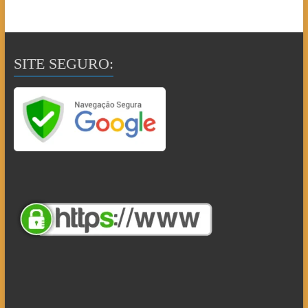
SITE SEGURO: