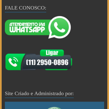
FALE CONOSCO:
Site Criado e Administrado por: