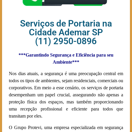
Serviços de Portaria na
Cidade Ademar SP
(11) 2950-0896
***Garantindo Segurança e Eficiência para seu
Ambiente***
Nos dias atuais, a segurança é uma preocupação central em
todos os tipos de ambientes, sejam residenciais, comerciais ou
corporativos. Em meio a esse cenário, os serviços de portaria
desempenham um papel crucial, assegurando não apenas a
proteção física dos espaços, mas também proporcionando
uma recepção profissional e eficiente para todos que
transitam por eles.
O Grupo Protevi, uma empresa especializada em segurança