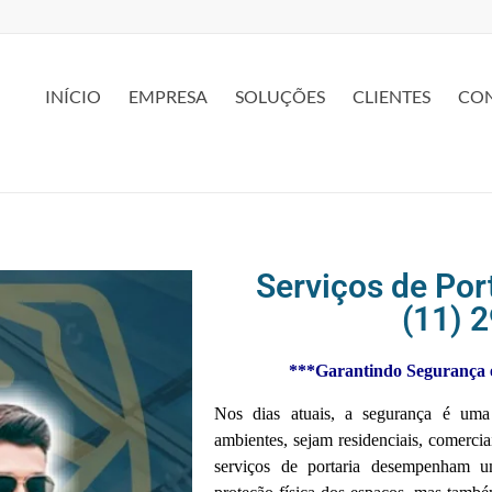
INÍCIO
EMPRESA
SOLUÇÕES
CLIENTES
CO
Serviços de Por
(11) 
***Garantindo Segurança e
Nos dias atuais, a segurança é uma
ambientes, sejam residenciais, comercia
serviços de portaria desempenham u