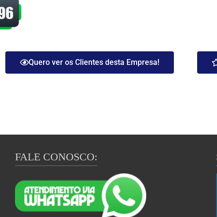
Quero ver os Clientes desta Empresa!
FALE CONOSCO: