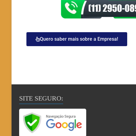
Quero saber mais sobre a Empresa!
SITE SEGURO: