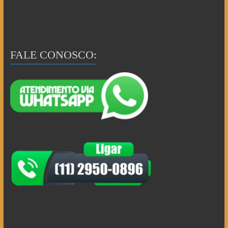
FALE CONOSCO: