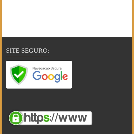
SITE SEGURO: