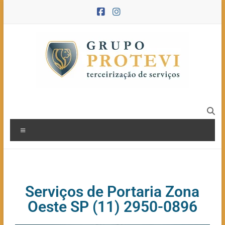
Serviços de Portaria Zona
Oeste SP (11) 2950-0896