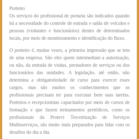
Porteiro
Os serviços do profissional de portaria são indicados quando
há a necessidade do controle de entrada e saída de veículos e
pessoas (visitantes e funcionários) dentro de determinados
locais, por meio de monitoramento e identificação do fluxo.
O porteiro é, muitas vezes, a primeira impressão que se tem
de uma empresa. São eles quem intermediam a autorização,
ou não, da entrada de visitas, prestadores de serviços ou dos
funcionários das unidades. A legislação, até então, não
determina a obrigatoriedade de curso para exercer esses
cargos, mas são muitos os conhecimentos que os
profissionais precisam ter para executar bem suas tarefas.
Porteiros e recepcionistas capacitados por meio de cursos de
formação e que fazem treinamentos periódicos, como os
profissionais da Protevi Terceirização de Serviços
Multisserviços, são muito mais preparados para lidar com os
desafios do dia a dia.