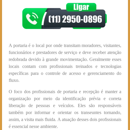
A portaria é o local por onde transitam moradores, visitantes,
funcionários e prestadores de serviço e deve receber atenção
redobrada devido à grande movimentação. Geralmente esses
locais contam com profissionais treinados e tecnologias
específicas para o controle de acesso e gerenciamento do
fluxo.
O foco dos profissionais de portaria e recepção é manter a
organização por meio da identificação prévia e correta
liberação de pessoas e veículos. Eles são responsáveis
também por informar e orientar os transeuntes tornando,
assim, a visita mais fluida. A atuação desses dois profissionais
é essencial nesse ambiente.