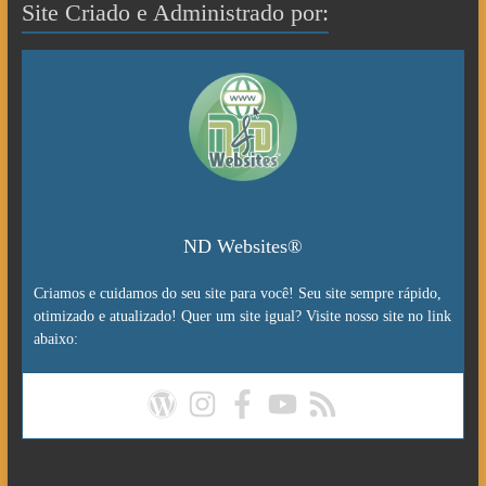
Site Criado e Administrado por:
ND Websites®
Criamos e cuidamos do seu site para você! Seu site sempre rápido,
otimizado e atualizado! Quer um site igual? Visite nosso site no link
abaixo: