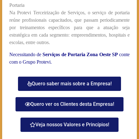
Portaria
Na Protevi Terceirização de Serviços, o serviço de portaria
reúne profissionais capacitados, que passam periodicamente
por treinamentos específicos para que a atuação seja
estratégica em cada segmento: empreendimentos, hospitais e
escolas, entre outros.
Necessitando de
Serviços de Portaria Zona Oeste SP
conte
com o Grupo Protevi.
Quero saber mais sobre a Empresa!
Quero ver os Clientes desta Empresa!
Veja nossos Valores e Princípios!